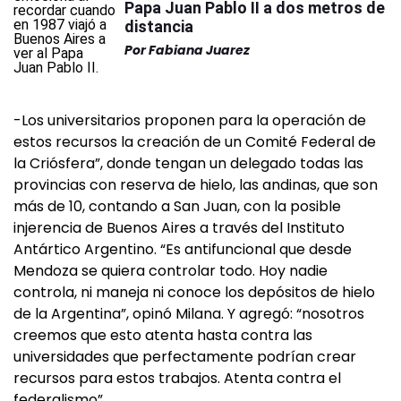
Papa Juan Pablo II a dos metros de
distancia
Por
Fabiana Juarez
-Los universitarios proponen para la operación de
estos recursos la creación de un Comité Federal de
la Criósfera”, donde tengan un delegado todas las
provincias con reserva de hielo, las andinas, que son
más de 10, contando a San Juan, con la posible
injerencia de Buenos Aires a través del Instituto
Antártico Argentino. “Es antifuncional que desde
Mendoza se quiera controlar todo. Hoy nadie
controla, ni maneja ni conoce los depósitos de hielo
de la Argentina”, opinó Milana. Y agregó: “nosotros
creemos que esto atenta hasta contra las
universidades que perfectamente podrían crear
recursos para estos trabajos. Atenta contra el
federalismo”.