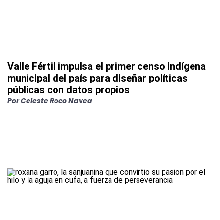
Valle Fértil impulsa el primer censo indígena
municipal del país para diseñar políticas
públicas con datos propios
Por
Celeste Roco Navea