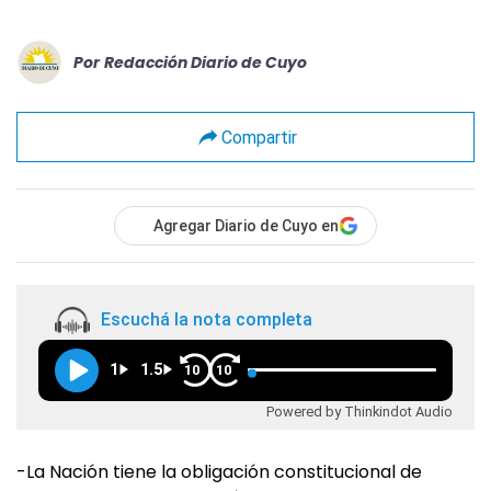
Por
Redacción Diario de Cuyo
Compartir
Agregar Diario de Cuyo en
Escuchá la nota completa
1
1.5
10
10
Powered by Thinkindot Audio
-La Nación tiene la obligación constitucional de