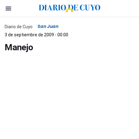
San Juan
Diario de Cuyo
3 de septiembre de 2009 - 00:00
Manejo