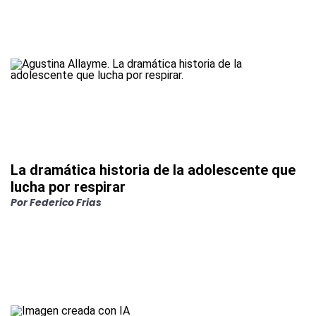
La dramática historia de la adolescente que
lucha por respirar
Por
Federico Frias