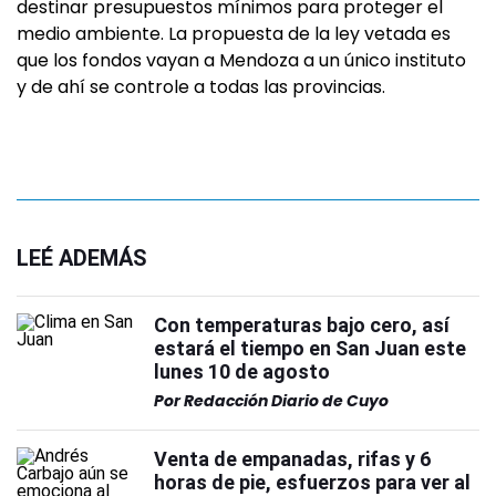
destinar presupuestos mínimos para proteger el
medio ambiente. La propuesta de la ley vetada es
que los fondos vayan a Mendoza a un único instituto
y de ahí se controle a todas las provincias.
LEÉ ADEMÁS
Con temperaturas bajo cero, así
estará el tiempo en San Juan este
lunes 10 de agosto
Por
Redacción Diario de Cuyo
Venta de empanadas, rifas y 6
horas de pie, esfuerzos para ver al