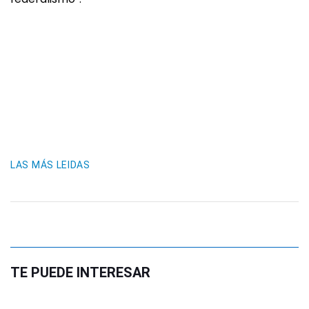
LAS MÁS LEIDAS
TE PUEDE INTERESAR