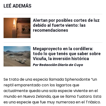
LEÉ ADEMÁS
Alertan por posibles cortes de luz
debido al fuerte viento: las
recomendaciones
Megaproyecto en la cordillera:
todo lo que tenés que saber sobre
Vicuña, la inversión histórica
Por
Redacción Diario de Cuyo
Se trata de una especia llamada Sphenodonte “un
reptil emparentado con los lagartos que
actualmente queda una sola especie viviente en el
mundo en Nueva Zelanda, que se llama Tuatara. Esta
es una especie que fue muy numerosa en el Triásico.