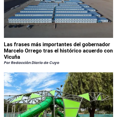
Las frases más importantes del gobernador
Marcelo Orrego tras el histórico acuerdo con
Vicuña
Por
Redacción Diario de Cuyo