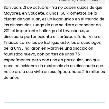
San Juan, 21 de octubre.- Ya no caben dudas de que
Mayares, en Caucete, a unos 150 kilómetros de la
ciudad de San Juan, es un lugar único en el mundo de
los dinosaurios. Luego de que se diera a conocer en
2011 el importante hallazgo del Leyesaurus, un
dinosaurio perteneciente al Jurásico inferior y no al
Triásico como los de Ischigualasto, los arqueólogos
de la UNSJ hallaron en Marayes una asociación
faunística nueva, con partes de unos 75
especímenes, pero con uno en particular, uno que
pone en evidencia la existencia de un dinosaurio que
no se creía que vivía en esa época, hace 215 millones
de años.