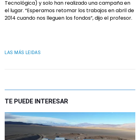
Tecnológica) y solo han realizado una campaña en
el lugar. “Esperamos retomar los trabajos en abril de
2014 cuando nos lleguen los fondos”, dijo el profesor.
LAS MÁS LEIDAS
TE PUEDE INTERESAR