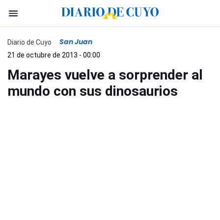
San Juan
Diario de Cuyo
21 de octubre de 2013 - 00:00
Marayes vuelve a sorprender al
mundo con sus dinosaurios