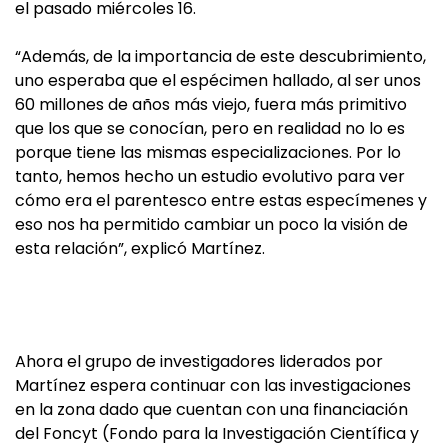
el pasado miércoles 16.
“Además, de la importancia de este descubrimiento,
uno esperaba que el espécimen hallado, al ser unos
60 millones de años más viejo, fuera más primitivo
que los que se conocían, pero en realidad no lo es
porque tiene las mismas especializaciones. Por lo
tanto, hemos hecho un estudio evolutivo para ver
cómo era el parentesco entre estas especímenes y
eso nos ha permitido cambiar un poco la visión de
esta relación”, explicó Martínez.
Ahora el grupo de investigadores liderados por
Martínez espera continuar con las investigaciones
en la zona dado que cuentan con una financiación
del Foncyt (Fondo para la Investigación Científica y