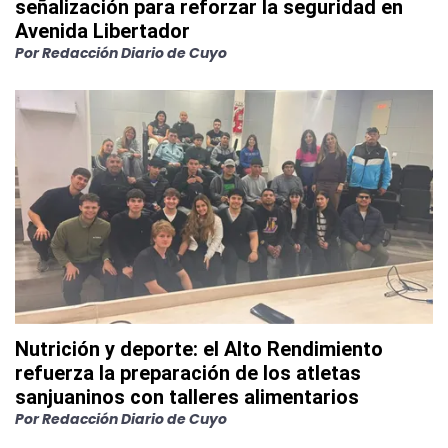
señalización para reforzar la seguridad en
Avenida Libertador
Por
Redacción Diario de Cuyo
Nutrición y deporte: el Alto Rendimiento
refuerza la preparación de los atletas
sanjuaninos con talleres alimentarios
Por
Redacción Diario de Cuyo