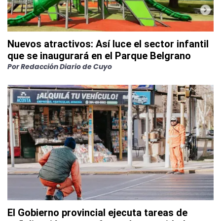
Nuevos atractivos: Así luce el sector infantil
que se inaugurará en el Parque Belgrano
Por
Redacción Diario de Cuyo
El Gobierno provincial ejecuta tareas de