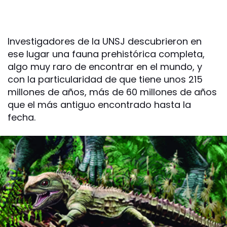
Investigadores de la UNSJ descubrieron en
ese lugar una fauna prehistórica completa,
algo muy raro de encontrar en el mundo, y
con la particularidad de que tiene unos 215
millones de años, más de 60 millones de años
que el más antiguo encontrado hasta la
fecha.