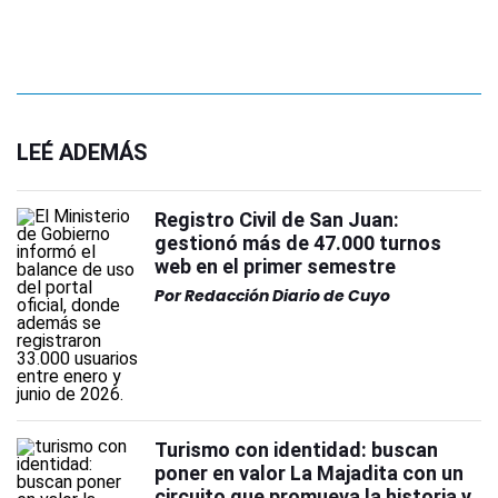
LEÉ ADEMÁS
Registro Civil de San Juan:
gestionó más de 47.000 turnos
web en el primer semestre
Por
Redacción Diario de Cuyo
Turismo con identidad: buscan
poner en valor La Majadita con un
circuito que promueva la historia y