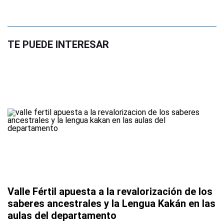
TE PUEDE INTERESAR
Valle Fértil apuesta a la revalorización de los
saberes ancestrales y la Lengua Kakán en las
aulas del departamento