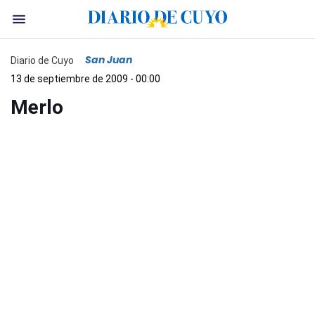
San Juan
Diario de Cuyo
13 de septiembre de 2009 - 00:00
Merlo