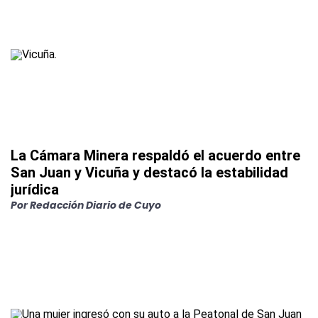
La Cámara Minera respaldó el acuerdo entre
San Juan y Vicuña y destacó la estabilidad
jurídica
Por
Redacción Diario de Cuyo