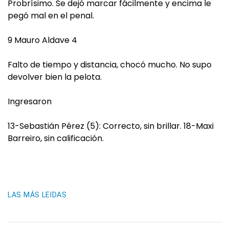
Probrísimo. Se dejó marcar fácilmente y encima le
pegó mal en el penal.
9 Mauro Aldave 4
Falto de tiempo y distancia, chocó mucho. No supo
devolver bien la pelota.
Ingresaron
13-Sebastián Pérez (5): Correcto, sin brillar. 18-Maxi
Barreiro, sin calificación.
LAS MÁS LEIDAS