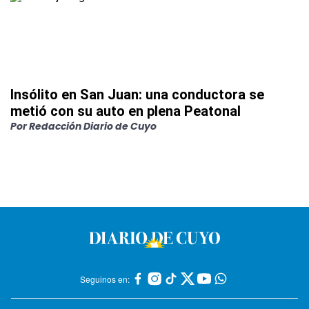
Insólito en San Juan: una conductora se
metió con su auto en plena Peatonal
Por
Redacción Diario de Cuyo
Seguinos en: