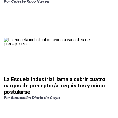
Por
Celeste Roco Navea
La Escuela Industrial llama a cubrir cuatro
cargos de preceptor/a: requisitos y cómo
postularse
Por
Redacción Diario de Cuyo