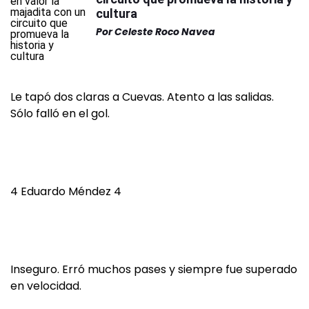
cultura
Por
Celeste Roco Navea
Le tapó dos claras a Cuevas. Atento a las salidas.
Sólo falló en el gol.
4 Eduardo Méndez 4
Inseguro. Erró muchos pases y siempre fue superado
en velocidad.