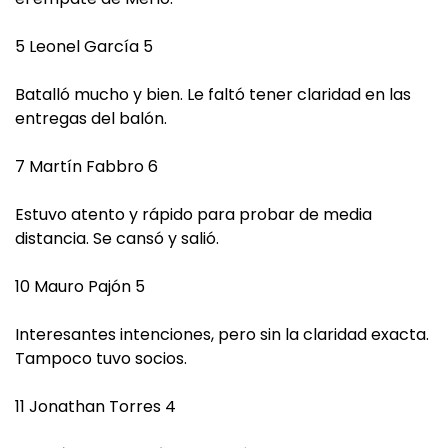
5 Leonel García 5
Batalló mucho y bien. Le faltó tener claridad en las
entregas del balón.
7 Martín Fabbro 6
Estuvo atento y rápido para probar de media
distancia. Se cansó y salió.
10 Mauro Pajón 5
Interesantes intenciones, pero sin la claridad exacta.
Tampoco tuvo socios.
11 Jonathan Torres 4