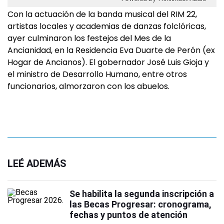
Con la actuación de la banda musical del RIM 22,
artistas locales y academias de danzas folclóricas,
ayer culminaron los festejos del Mes de la
Ancianidad, en la Residencia Eva Duarte de Perón (ex
Hogar de Ancianos). El gobernador José Luis Gioja y
el ministro de Desarrollo Humano, entre otros
funcionarios, almorzaron con los abuelos.
LEÉ ADEMÁS
Se habilita la segunda inscripción a
las Becas Progresar: cronograma,
fechas y puntos de atención