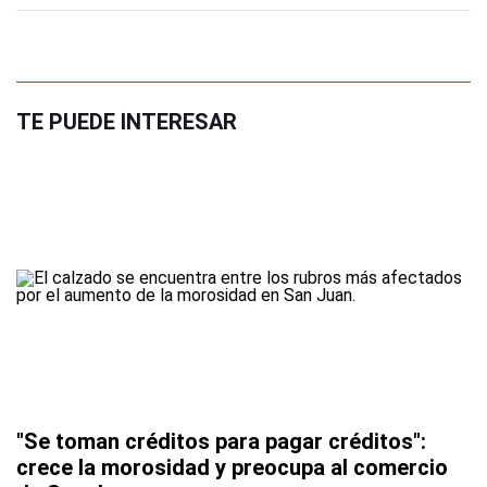
TE PUEDE INTERESAR
"Se toman créditos para pagar créditos":
crece la morosidad y preocupa al comercio