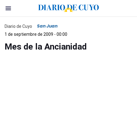
San Juan
Diario de Cuyo
1 de septiembre de 2009 - 00:00
Mes de la Ancianidad