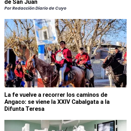
de San Juan
Por
Redacción Diario de Cuyo
La fe vuelve a recorrer los caminos de
Angaco: se viene la XXIV Cabalgata a la
Difunta Teresa