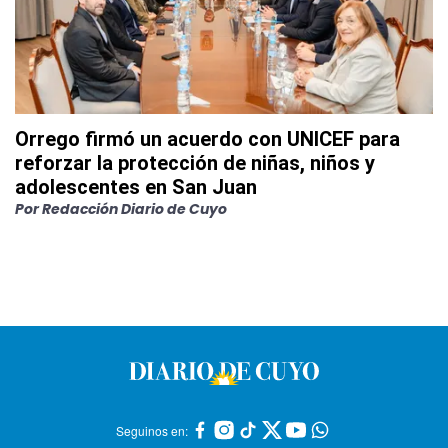
Orrego firmó un acuerdo con UNICEF para
reforzar la protección de niñas, niños y
adolescentes en San Juan
Por
Redacción Diario de Cuyo
Seguinos en: