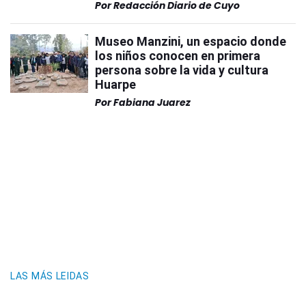
Por
Redacción Diario de Cuyo
Museo Manzini, un espacio donde
los niños conocen en primera
persona sobre la vida y cultura
Huarpe
Por
Fabiana Juarez
LAS MÁS LEIDAS