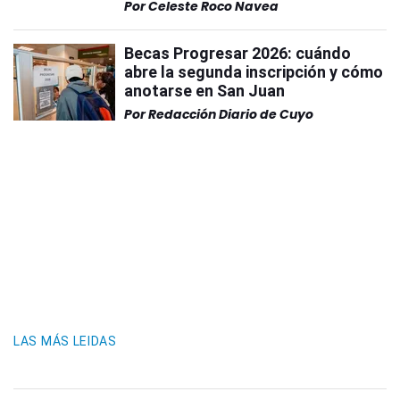
Por
Celeste Roco Navea
Becas Progresar 2026: cuándo
abre la segunda inscripción y cómo
anotarse en San Juan
Por
Redacción Diario de Cuyo
LAS MÁS LEIDAS