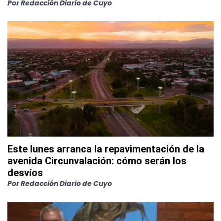
Por
Redacción Diario de Cuyo
Este lunes arranca la repavimentación de la
avenida Circunvalación: cómo serán los
desvíos
Por
Redacción Diario de Cuyo