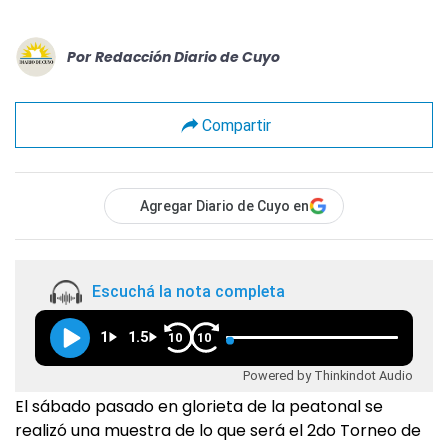
Por
Redacción Diario de Cuyo
Compartir
Agregar Diario de Cuyo en
Escuchá la nota completa
1
1.5
10
10
Powered by Thinkindot Audio
El sábado pasado en glorieta de la peatonal se
realizó una muestra de lo que será el 2do Torneo de