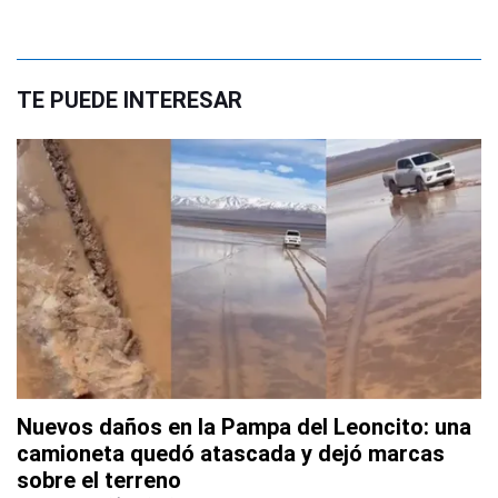
TE PUEDE INTERESAR
Nuevos daños en la Pampa del Leoncito: una
camioneta quedó atascada y dejó marcas
sobre el terreno