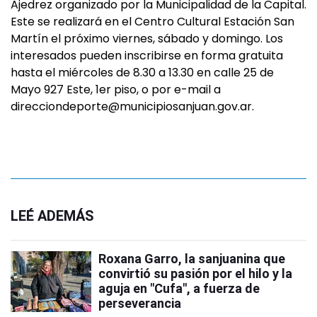
Ajedrez organizado por la Municipalidad de la Capital.
Este se realizará en el Centro Cultural Estación San
Martín el próximo viernes, sábado y domingo. Los
interesados pueden inscribirse en forma gratuita
hasta el miércoles de 8.30 a 13.30 en calle 25 de
Mayo 927 Este, 1er piso, o por e-mail a
direcciondeporte@municipiosanjuan.gov.ar
.
LEÉ ADEMÁS
Roxana Garro, la sanjuanina que
convirtió su pasión por el hilo y la
aguja en "Cufa", a fuerza de
perseverancia