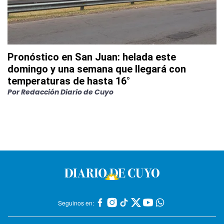
Pronóstico en San Juan: helada este
domingo y una semana que llegará con
temperaturas de hasta 16°
Por
Redacción Diario de Cuyo
Seguinos en: