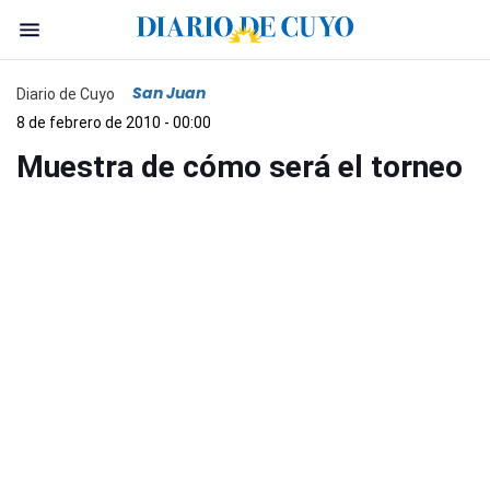
San Juan
Diario de Cuyo
8 de febrero de 2010 - 00:00
Muestra de cómo será el torneo