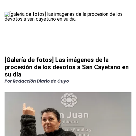
[Galería de fotos] Las imágenes de la
procesión de los devotos a San Cayetano en
su día
Por
Redacción Diario de Cuyo