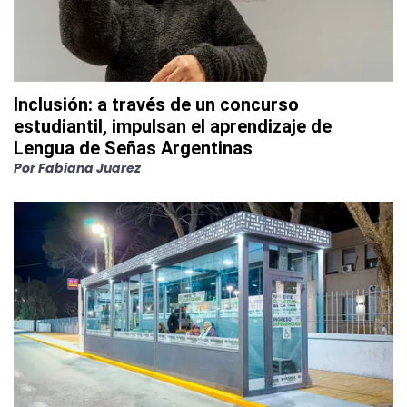
Inclusión: a través de un concurso
estudiantil, impulsan el aprendizaje de
Lengua de Señas Argentinas
Por
Fabiana Juarez