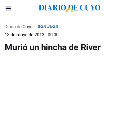
San Juan
Diario de Cuyo
13 de mayo de 2013 - 00:00
Murió un hincha de River