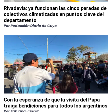
Rivadavia: ya funcionan las cinco paradas de
colectivos climatizadas en puntos clave del
departamento
Por
Redacción Diario de Cuyo
Con la esperanza de que la visita del Papa
traiga bendiciones para todos los argentinos
Por
Fabiana Juarez