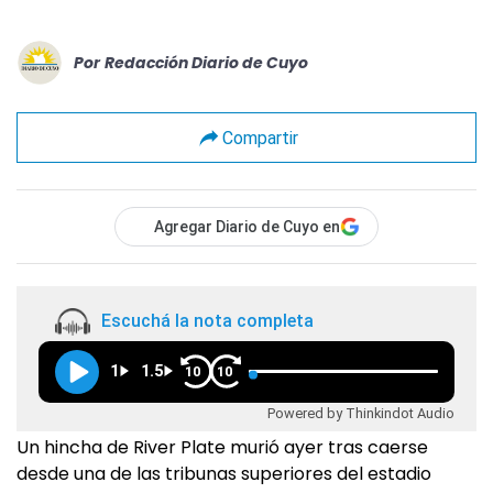
Por
Redacción Diario de Cuyo
Compartir
Agregar Diario de Cuyo en
Escuchá la nota completa
1
1.5
10
10
Powered by Thinkindot Audio
Un hincha de River Plate murió ayer tras caerse
desde una de las tribunas superiores del estadio