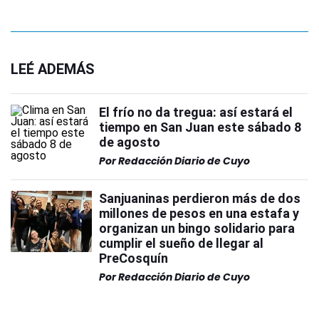
LEÉ ADEMÁS
El frío no da tregua: así estará el
tiempo en San Juan este sábado 8
de agosto
Por
Redacción Diario de Cuyo
Sanjuaninas perdieron más de dos
millones de pesos en una estafa y
organizan un bingo solidario para
cumplir el sueño de llegar al
PreCosquín
Por
Redacción Diario de Cuyo