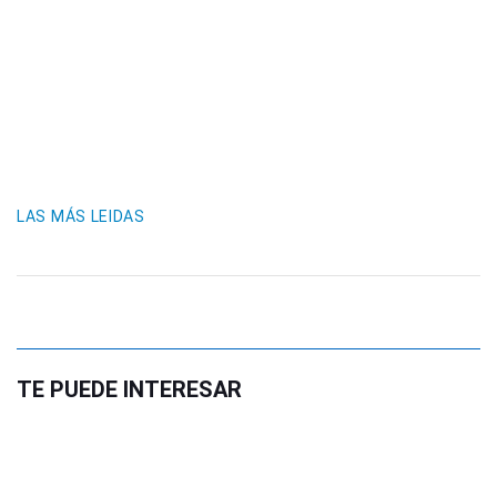
LAS MÁS LEIDAS
TE PUEDE INTERESAR