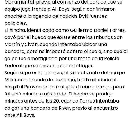
Monumental, previo al comienzo del partido que su
equipo jugó frente a All Boys, según confirmaron
anoche a la agencia de noticias DyN fuentes
policiales.
El hincha, identificado como Guillermo Daniel Torres,
cayó por el hueco que existe entre las tribunas San
Martín y Sívori, cuando intentaba ubicar una
bandera, pero no impactó contra el suelo, sino que el
golpe fue amortiguado por una moto de la Policía
Federal que se encontraba en el lugar.
Según supo esta agencia, el simpatizante del equipo
Millonario, oriundo de Ituzaingó, fue trasladado al
hospital Pirovano con múltiples traumatismos, pero
falleció minutos más tarde. El hecho se produjo
minutos antes de las 20, cuando Torres intentaba
colgar una bandera de River, previo al encuentro
ante All Boys.