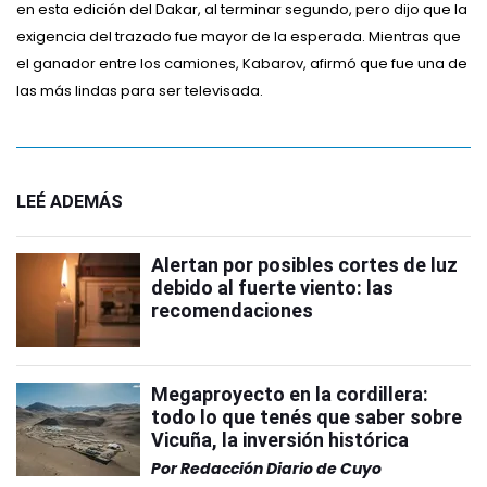
en esta edición del Dakar, al terminar segundo, pero dijo que la
exigencia del trazado fue mayor de la esperada. Mientras que
el ganador entre los camiones, Kabarov, afirmó que fue una de
las más lindas para ser televisada.
LEÉ ADEMÁS
Alertan por posibles cortes de luz
debido al fuerte viento: las
recomendaciones
Megaproyecto en la cordillera:
todo lo que tenés que saber sobre
Vicuña, la inversión histórica
Por
Redacción Diario de Cuyo