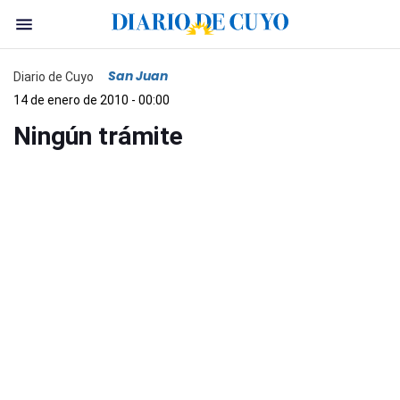
San Juan
Diario de Cuyo
14 de enero de 2010 - 00:00
Ningún trámite