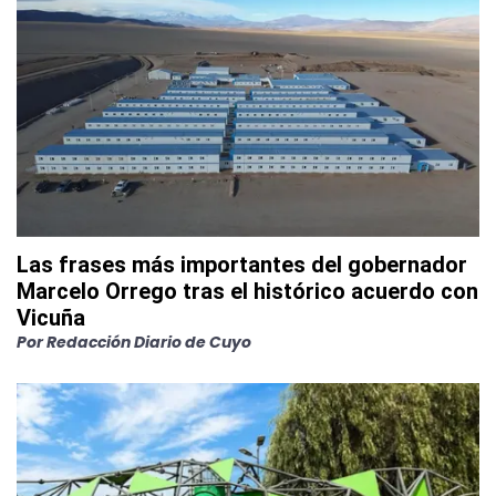
Las frases más importantes del gobernador
Marcelo Orrego tras el histórico acuerdo con
Vicuña
Por
Redacción Diario de Cuyo