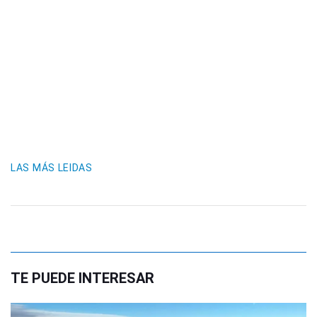
LAS MÁS LEIDAS
TE PUEDE INTERESAR