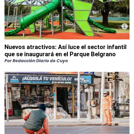
Nuevos atractivos: Así luce el sector infantil
que se inaugurará en el Parque Belgrano
Por
Redacción Diario de Cuyo