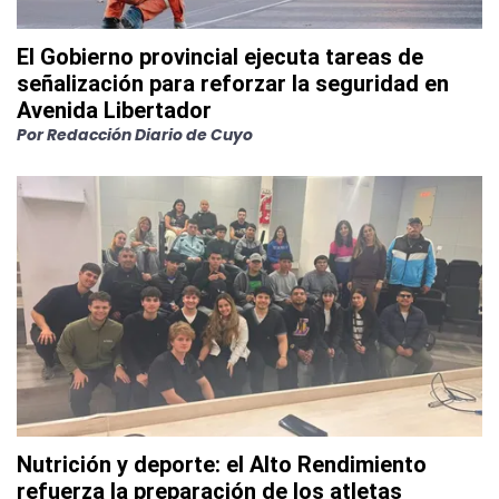
El Gobierno provincial ejecuta tareas de
señalización para reforzar la seguridad en
Avenida Libertador
Por
Redacción Diario de Cuyo
Nutrición y deporte: el Alto Rendimiento
refuerza la preparación de los atletas