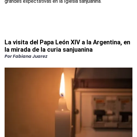
La visita del Papa León XIV a la Argentina, en
la mirada de la curia sanjuanina
Por
Fabiana Juarez