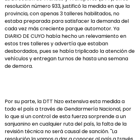
resolución número 933, justificó la medida en que la
provincia, con apenas 3 talleres habilitados, no
estaba preparada para satisfacer la demanda del
cada vez más creciente parque automotor. Ya
DIARIO DE CUYO había hecho un relevamiento en
estos tres talleres y advertía que estaban
desbordados, pues se había triplicado la atención de
vehículos y entregan turnos de hasta una semana
de demora.
Por su parte, la DTT hizo extensiva esta medida a
todo el país a través de Gendarmería Nacional, por
lo que si un control de esta fuerza sorprende a un
sanjuanino en cualquier ruta del país, la falta de la
revisión técnica no será causal de sanción. "La
resolución la vamos a dar a conocer al país a través