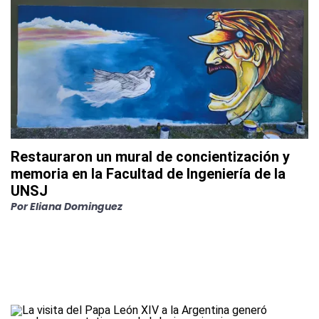
Restauraron un mural de concientización y
memoria en la Facultad de Ingeniería de la
UNSJ
Por
Eliana Dominguez