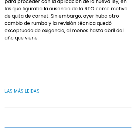
para proceder con la aplicación de la nueva ley, en
las que figuraba la ausencia de la RTO como motivo
de quita de carnet. Sin embargo, ayer hubo otro
cambio de rumbo y la revisión técnica quedó
exceptuada de exigencia, al menos hasta abril del
año que viene.
LAS MÁS LEIDAS