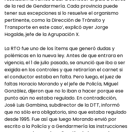
de la red de Gendarmería. Cada provincia puede
tener sus excepciones si lo resuelve el organismo
pertinente, como la Dirección de Tránsito y
Transporte en este caso’, explicó ayer Jorge
Hogalde, jefe de la Agrupación X.
La RTO fue uno de los ítems que generó dudas y
polémicas en la nueva ley. Antes de que entrara en
vigencia, el 1 de julio pasado, se anunció que iba a ser
exigida en los controles y que retirarían el carnet si
el conductor estaba en falta. Pero luego, el juez de
faltas Horacio Morando y el jefe de Policía, Miguel
González, dijeron que no lo iban a hacer porque ese
punto aún no estaba regulado. En contradicción,
José Luis Gambina, subdirector de la DTT, informó
que no sólo era obligatorio, sino que estaba regulado
desde 1995. Fue así que luego Morando envió por
escrito a la Policía y a Gendarmería las instrucciones