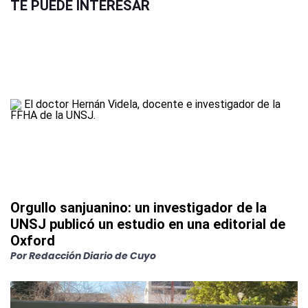
TE PUEDE INTERESAR
Orgullo sanjuanino: un investigador de la
UNSJ publicó un estudio en una editorial de
Oxford
Por
Redacción Diario de Cuyo