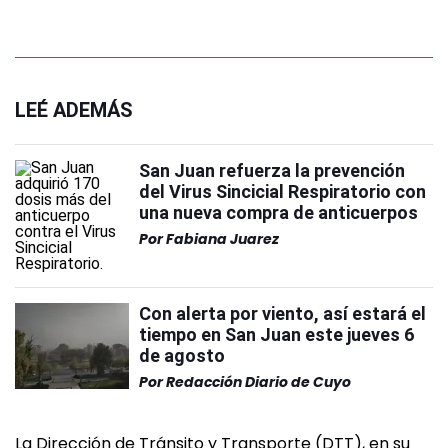
LEÉ ADEMÁS
San Juan refuerza la prevención
del Virus Sincicial Respiratorio con
una nueva compra de anticuerpos
Por
Fabiana Juarez
Con alerta por viento, así estará el
tiempo en San Juan este jueves 6
de agosto
Por
Redacción Diario de Cuyo
La Dirección de Tránsito y Transporte (DTT), en su