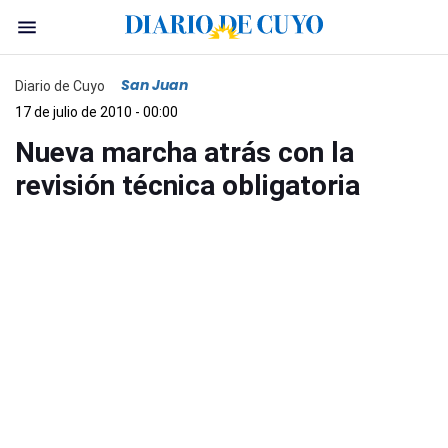
San Juan
Diario de Cuyo
17 de julio de 2010 - 00:00
Nueva marcha atrás con la
revisión técnica obligatoria