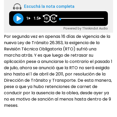
Escuchá la nota completa
1
1.5
10
10
Powered by Thinkindot Audio
Por segunda vez en apenas 16 días de vigencia de la
nueva Ley de Tránsito 26.363, la exigencia de la
Revisión Técnica Obligatoria (RTO) sufrió una
marcha atrás. Y es que luego de retrasar su
aplicación pese a anunciarse lo contrario el pasado 1
de julio, ahora se anunció que la RTO no será exigida
sino hasta el 1 de abril de 2011, por resolución de la
Dirección de Tránsito y Transporte. De esta manera,
pese a que ya hubo retenciones de carnet de
conducir por la ausencia de la oblea, desde ayer ya
no es motivo de sanción al menos hasta dentro de 9
meses.