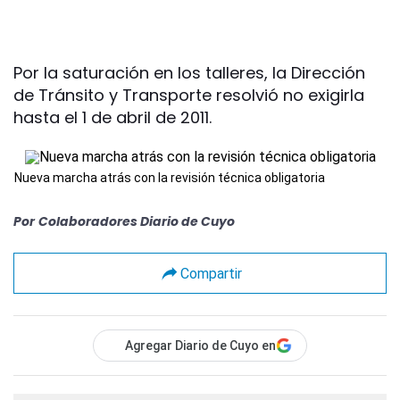
Por la saturación en los talleres, la Dirección
de Tránsito y Transporte resolvió no exigirla
hasta el 1 de abril de 2011.
Nueva marcha atrás con la revisión técnica obligatoria
Por
Colaboradores Diario de Cuyo
Compartir
Agregar Diario de Cuyo en