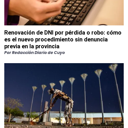
Renovación de DNI por pérdida o robo: cómo
es el nuevo procedimiento sin denuncia
previa en la provincia
Por
Redacción Diario de Cuyo