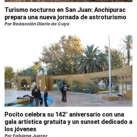
Turismo nocturno en San Juan: Anchipurac
prepara una nueva jornada de astroturismo
Por
Redacción Diario de Cuyo
Pocito celebra su 142° aniversario con una
gala artística gratuita y un sunset dedicado a
los jóvenes
Por
Fabiana Juarez