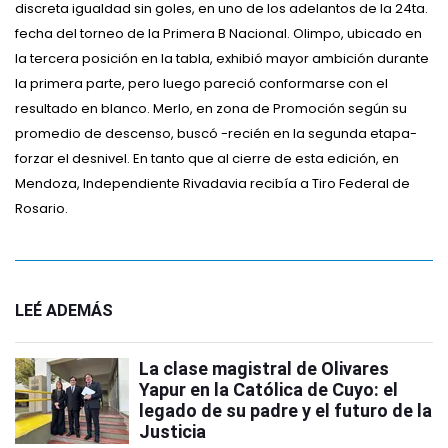
discreta igualdad sin goles, en uno de los adelantos de la 24ta.
fecha del torneo de la Primera B Nacional. Olimpo, ubicado en
la tercera posición en la tabla, exhibió mayor ambición durante
la primera parte, pero luego pareció conformarse con el
resultado en blanco. Merlo, en zona de Promoción según su
promedio de descenso, buscó -recién en la segunda etapa-
forzar el desnivel. En tanto que al cierre de esta edición, en
Mendoza, Independiente Rivadavia recibía a Tiro Federal de
Rosario.
LEÉ ADEMÁS
La clase magistral de Olivares
Yapur en la Católica de Cuyo: el
legado de su padre y el futuro de la
Justicia