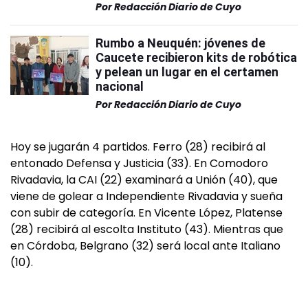
Por
Redacción Diario de Cuyo
Rumbo a Neuquén: jóvenes de
Caucete recibieron kits de robótica
y pelean un lugar en el certamen
nacional
Por
Redacción Diario de Cuyo
Hoy se jugarán 4 partidos. Ferro (28) recibirá al
entonado Defensa y Justicia (33). En Comodoro
Rivadavia, la CAI (22) examinará a Unión (40), que
viene de golear a Independiente Rivadavia y sueña
con subir de categoría. En Vicente López, Platense
(28) recibirá al escolta Instituto (43). Mientras que
en Córdoba, Belgrano (32) será local ante Italiano
(10).