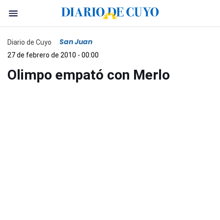
San Juan
Diario de Cuyo
27 de febrero de 2010 - 00:00
Olimpo empató con Merlo