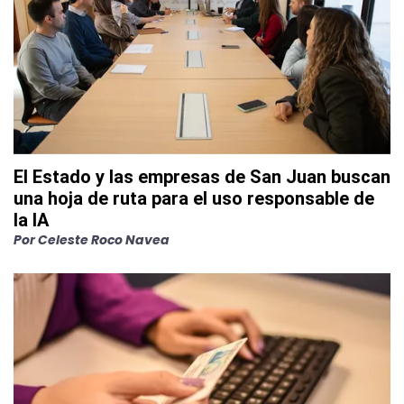
El Estado y las empresas de San Juan buscan
una hoja de ruta para el uso responsable de
la IA
Por
Celeste Roco Navea