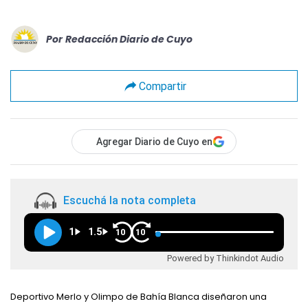
Por
Redacción Diario de Cuyo
Compartir
Agregar Diario de Cuyo en
Escuchá la nota completa
1
1.5
10
10
Powered by Thinkindot Audio
Deportivo Merlo y Olimpo de Bahía Blanca diseñaron una