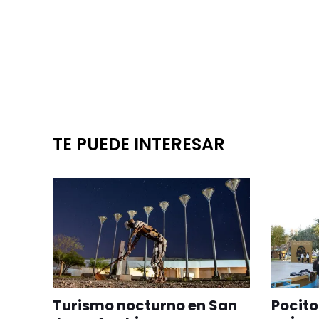
TE PUEDE INTERESAR
Turismo nocturno en San
Pocito