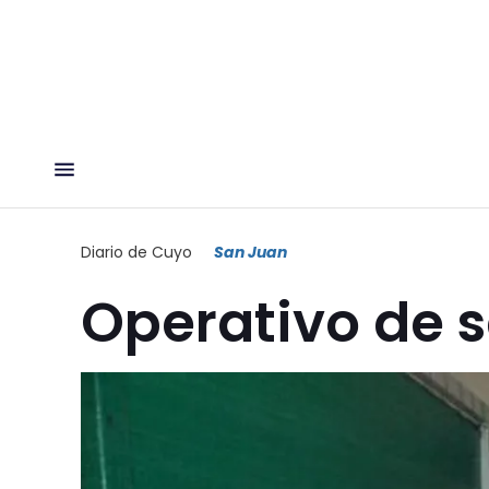
Diario de Cuyo
San Juan
Operativo de s