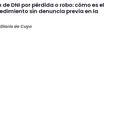
de DNI por pérdida o robo: cómo es el
edimiento sin denuncia previa en la
Diario de Cuyo