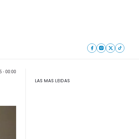
5 - 00:00
LAS MAS LEIDAS