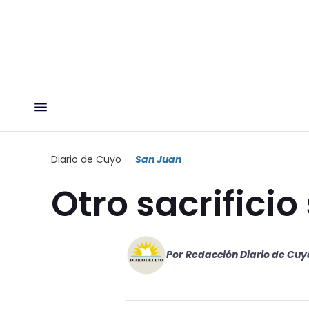
Diario de Cuyo
San Juan
Otro sacrificio
Por
Redacción Diario de Cuy