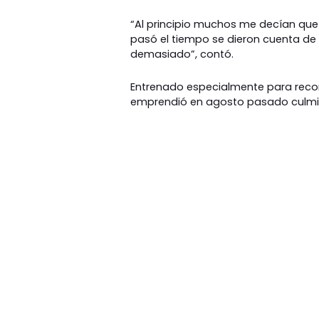
“Al principio muchos me decían que
pasó el tiempo se dieron cuenta d
demasiado”, contó.
Entrenado especialmente para recorre
emprendió en agosto pasado culmi