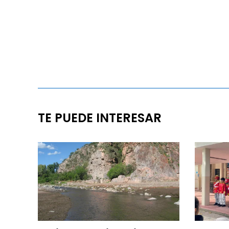
TE PUEDE INTERESAR