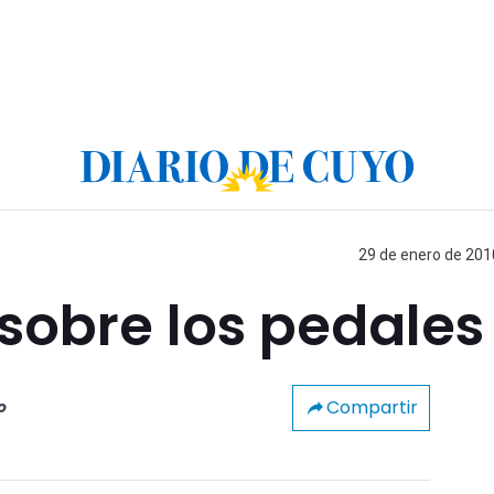
29 de enero de 2010
 sobre los pedales
Compartir
o