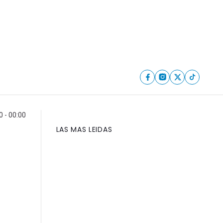
 - 00:00
LAS MAS LEIDAS