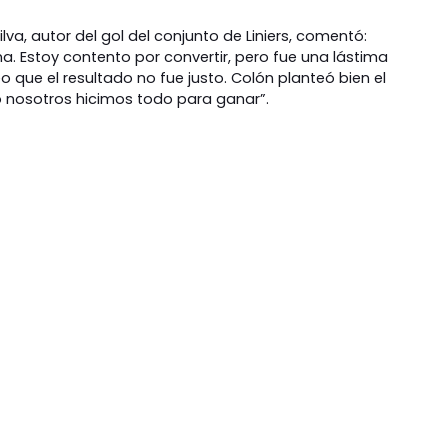
lva, autor del gol del conjunto de Liniers, comentó:
a. Estoy contento por convertir, pero fue una lástima
o que el resultado no fue justo. Colón planteó bien el
 nosotros hicimos todo para ganar”.