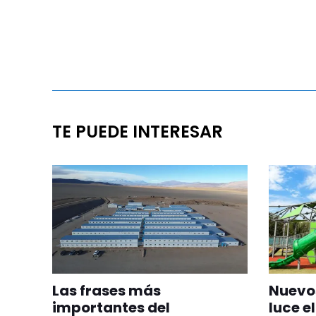
TE PUEDE INTERESAR
Las frases más
Nuevos
importantes del
luce el