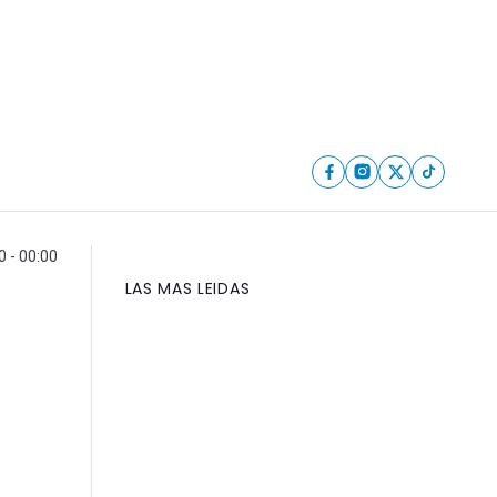
 - 00:00
LAS MAS LEIDAS