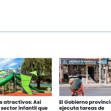
 atractivos: Así
El Gobierno provinci
 sector infantil que
ejecuta tareas de