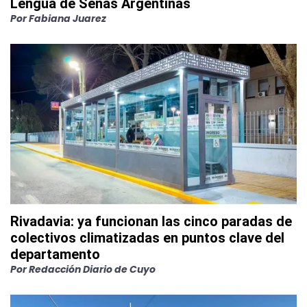
Lengua de Señas Argentinas
Por
Fabiana Juarez
Rivadavia: ya funcionan las cinco paradas de
colectivos climatizadas en puntos clave del
departamento
Por
Redacción Diario de Cuyo