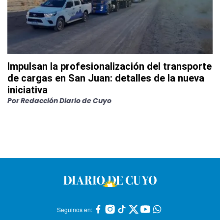
Impulsan la profesionalización del transporte
de cargas en San Juan: detalles de la nueva
iniciativa
Por
Redacción Diario de Cuyo
Seguinos en: