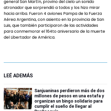
general San Martín, provino del cielo un sonido
atronador que sorprendió a todos y los hizo mirar
hacia arriba. Fueron 4 aviones Pampa de la Fuerza
Aérea Argentina, con asiento en la provincia de San
Luis, que también participaron de las actividades
para conmemorar el 164to aniversario de la muerte
del Libertador de América.
LEÉ ADEMÁS
Sanjuaninas perdieron más de dos
millones de pesos en una estafa y
organizan un bingo solidario para
cumplir el sueño de llegar al