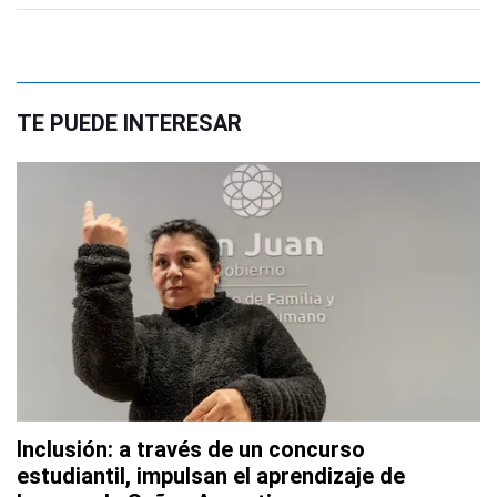
TE PUEDE INTERESAR
Inclusión: a través de un concurso
estudiantil, impulsan el aprendizaje de