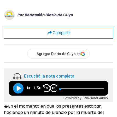
Por
Redacción Diario de Cuyo
Compartir
Agregar Diario de Cuyo en
Escuchá la nota completa
1
1.5
10
10
Powered by Thinkindot Audio
�En el momento en que los presentes estaban
haciendo un minuto de silencio por la muerte del