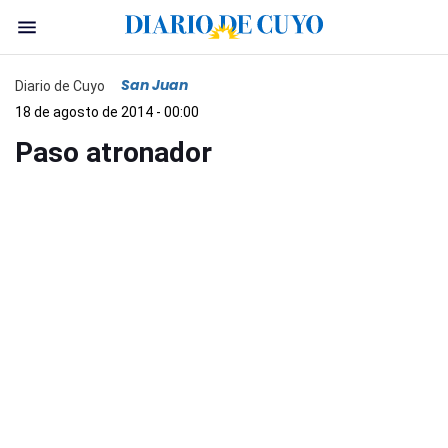
San Juan
Diario de Cuyo
18 de agosto de 2014 - 00:00
Paso atronador