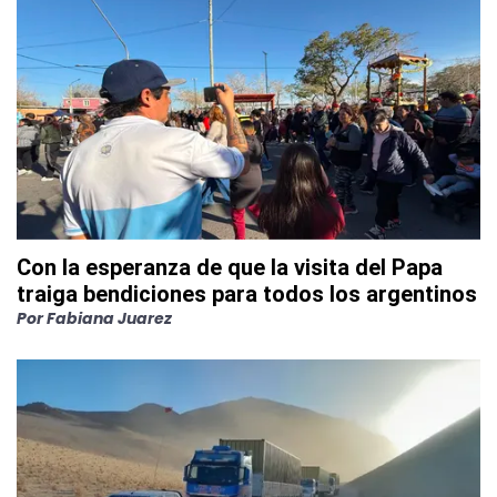
Con la esperanza de que la visita del Papa
traiga bendiciones para todos los argentinos
Por
Fabiana Juarez