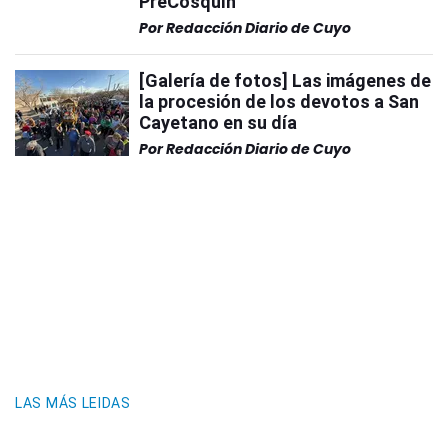
PreCosquín
Por
Redacción Diario de Cuyo
[Galería de fotos] Las imágenes de
la procesión de los devotos a San
Cayetano en su día
Por
Redacción Diario de Cuyo
LAS MÁS LEIDAS