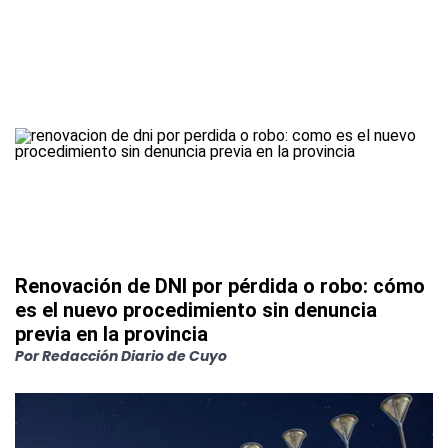
Renovación de DNI por pérdida o robo: cómo
es el nuevo procedimiento sin denuncia
previa en la provincia
Por
Redacción Diario de Cuyo