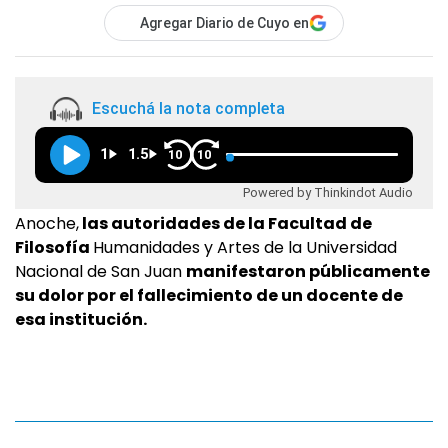
Agregar Diario de Cuyo en
Escuchá la nota completa
1
1.5
10
10
Powered by Thinkindot Audio
Anoche,
las autoridades de la Facultad de
Filosofía
Humanidades y Artes de la Universidad
Nacional de San Juan
manifestaron públicamente
su dolor por el fallecimiento de un docente de
esa institución.