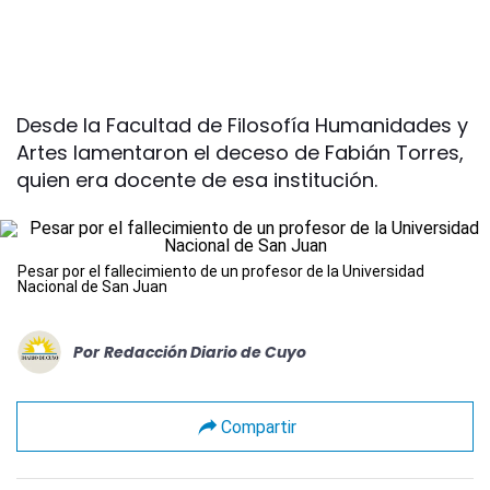
Desde la Facultad de Filosofía Humanidades y
Artes lamentaron el deceso de Fabián Torres,
quien era docente de esa institución.
Pesar por el fallecimiento de un profesor de la Universidad
Nacional de San Juan
Por
Redacción Diario de Cuyo
Compartir