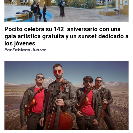
Pocito celebra su 142° aniversario con una
gala artística gratuita y un sunset dedicado a
los jóvenes
Por
Fabiana Juarez