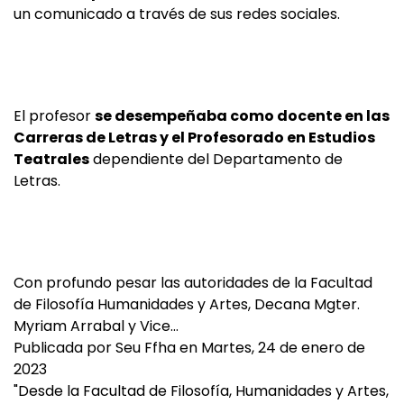
un comunicado a través de sus redes sociales.
El profesor
se desempeñaba como docente en las
Carreras de Letras y el Profesorado en Estudios
Teatrales
dependiente del Departamento de
Letras.
Con profundo pesar las autoridades de la Facultad
de Filosofía Humanidades y Artes, Decana Mgter.
Myriam Arrabal y Vice…
Publicada por
Seu Ffha
en
Martes, 24 de enero de
2023
"Desde la Facultad de Filosofía, Humanidades y Artes,