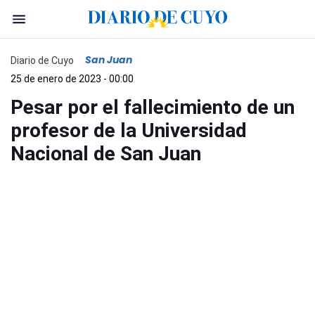
San Juan
Diario de Cuyo
25 de enero de 2023 - 00:00
Pesar por el fallecimiento de un
profesor de la Universidad
Nacional de San Juan