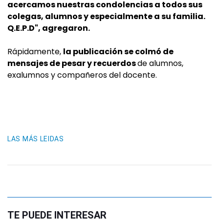
acercamos nuestras condolencias a todos sus
colegas, alumnos y especialmente a su familia.
Q.E.P.D", agregaron.
Rápidamente,
la publicación se colmó de
mensajes de pesar y recuerdos
de alumnos,
exalumnos y compañeros del docente.
LAS MÁS LEIDAS
TE PUEDE INTERESAR