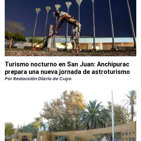
Turismo nocturno en San Juan: Anchipurac
prepara una nueva jornada de astroturismo
Por
Redacción Diario de Cuyo