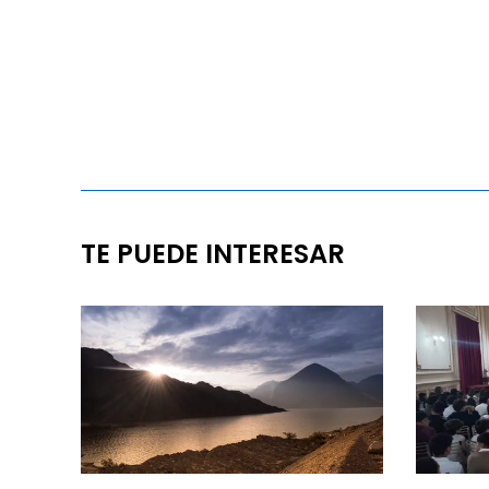
TE PUEDE INTERESAR