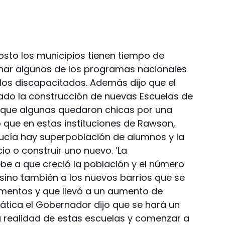
sto los municipios tienen tiempo de
onar algunos de los programas nacionales
 los discapacitados. Además dijo que el
tado la construcción de nuevas Escuelas de
a que algunas quedaron chicas por una
 que en estas instituciones de Rawson,
ucía hay superpoblación de alumnos y la
io o construir uno nuevo. ’La
be a que creció la población y el número
sino también a los nuevos barrios que se
mentos y que llevó a un aumento de
ática el Gobernador dijo que se hará un
 realidad de estas escuelas y comenzar a