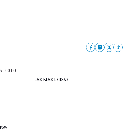
6 - 00:00
LAS MAS LEIDAS
 se