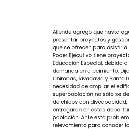
Allende agregó que hasta ago
presentar proyectos y gesti
que se ofrecen para asistir a
Poder Ejecutivo tiene proyec
Educación Especial, debido 
demanda en crecimiento. Dijo
Chimbas, Rivadavia y Santa L
necesidad de ampliar el edific
superpoblación no sólo se de
de chicos con discapacidad, 
entregaron en estos departa
población. Ante esta problem
relevamiento para conocer la