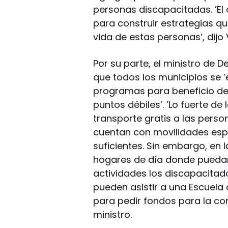
personas discapacitadas. ’El 
para construir estrategias q
vida de estas personas’, dijo 
Por su parte, el ministro de 
que todos los municipios se ’
programas para beneficio de 
puntos débiles’. ’Lo fuerte de
transporte gratis a las per
cuentan con movilidades esp
suficientes. Sin embargo, en
hogares de día donde puedan 
actividades los discapacitad
pueden asistir a una Escuela
para pedir fondos para la con
ministro.