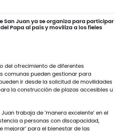
de San Juan ya se organiza para participar
 del Papa al país y moviliza a los fieles
 del ofrecimiento de diferentes
as comunas pueden gestionar para
pueden ir desde la solicitud de movilidades
ara la construcción de plazas accesibles u
n Juan trabaja de ’manera excelente’ en el
sistencia a personas con discapacidad,
 mejorar’ para el bienestar de las