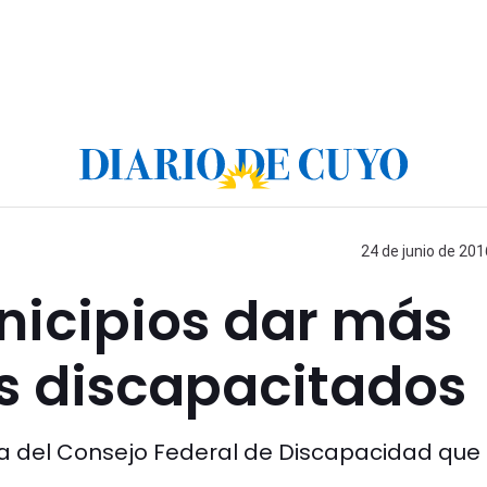
24 de junio de 201
nicipios dar más
os discapacitados
a del Consejo Federal de Discapacidad que