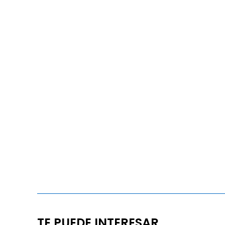
TE PUEDE INTERESAR