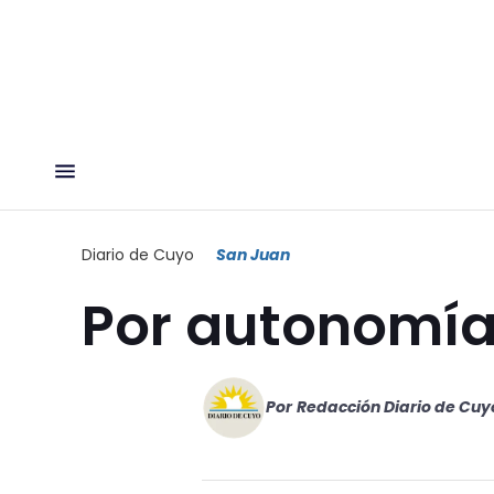
Diario de Cuyo
San Juan
Por autonomí
Por
Redacción Diario de Cuy