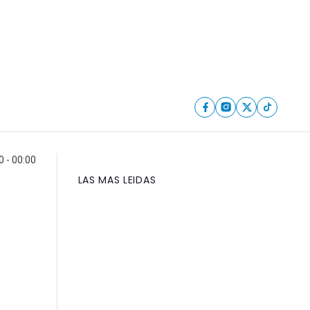
 - 00:00
LAS MAS LEIDAS