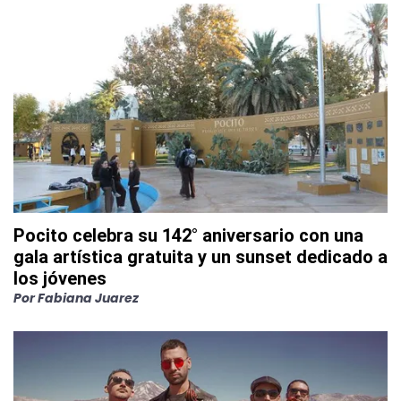
Pocito celebra su 142° aniversario con una
gala artística gratuita y un sunset dedicado a
los jóvenes
Por
Fabiana Juarez