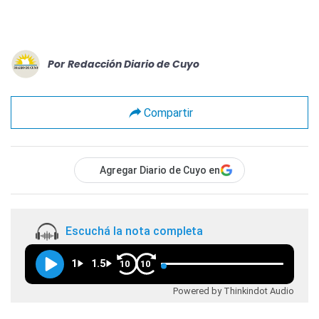
Por
Redacción Diario de Cuyo
Compartir
Agregar Diario de Cuyo en
Escuchá la nota completa
1
1.5
10
10
Powered by Thinkindot Audio