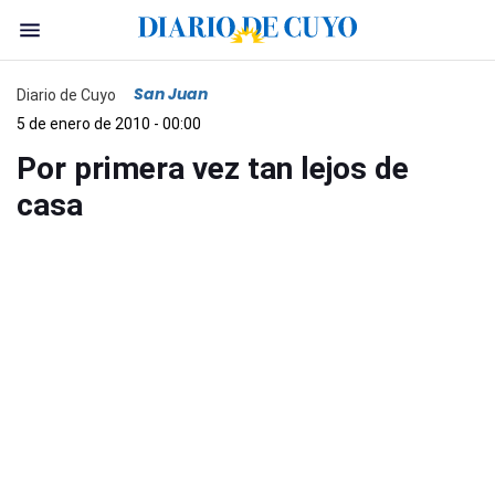
San Juan
Diario de Cuyo
5 de enero de 2010 - 00:00
Por primera vez tan lejos de
casa