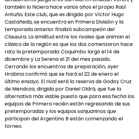
también lo hiciera hace varios años el propio Raúl
Antuña. Este club, que es dirigido por Víctor Hugo
Castañeda, se encuentra en Primera División y la
temporada anterior finalizó subcampeón del
Clausura. La similitud entre los rivales que animan el
clásico de la región es que los dos comenzaron hace
rato la pretemporada: Coquimbo largó el 14 de
diciembre y La Serena el 21 del mes pasado.
Cerrando los encuentros de preparación, ayer
Hrabina confirmó que se hará el 22 de enero el
último ensayo. El rival será la reserva de Godoy Cruz
de Mendoza, dirigida por Daniel Oldrá, que fue la
alternativa más viable puesto que para esa fecha los
equipos de Primera recién están regresando de sus
pretemporadas y los equipos sanjuaninos que
participan del Argentino B están comenzando el
torneo.