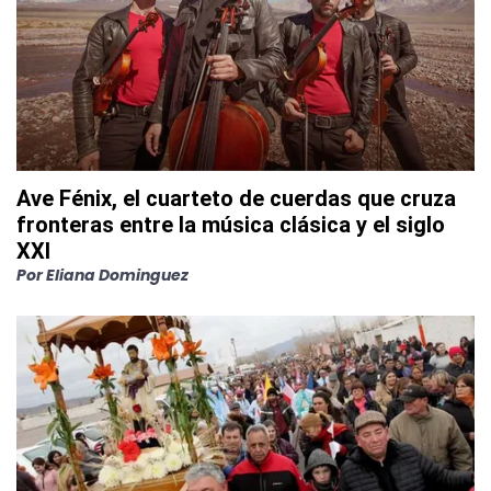
Ave Fénix, el cuarteto de cuerdas que cruza
fronteras entre la música clásica y el siglo
XXI
Por
Eliana Dominguez