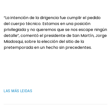
“La intención de la dirigencia fue cumplir el pedido
del cuerpo técnico. Estamos en una posición
privilegiada y no queremos que se nos escape ningún
detalle”, comentó el presidente de San Martín, Jorge
Miadosqui, sobre la elección del sitio de la
pretemporada en un hecho sin precedentes.
LAS MÁS LEIDAS