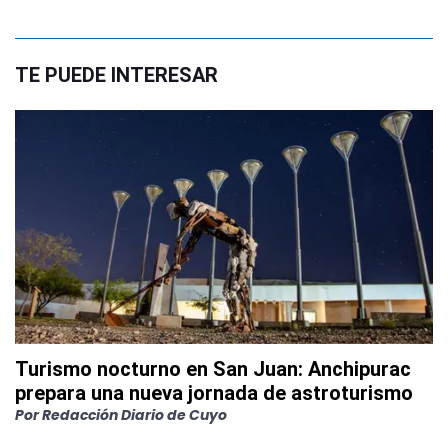
TE PUEDE INTERESAR
Turismo nocturno en San Juan: Anchipurac
prepara una nueva jornada de astroturismo
Por
Redacción Diario de Cuyo