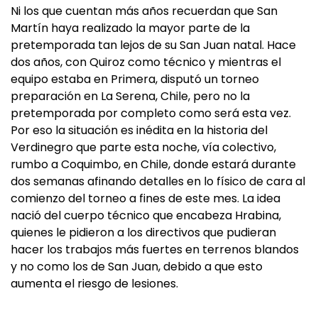
Ni los que cuentan más años recuerdan que San
Martín haya realizado la mayor parte de la
pretemporada tan lejos de su San Juan natal. Hace
dos años, con Quiroz como técnico y mientras el
equipo estaba en Primera, disputó un torneo
preparación en La Serena, Chile, pero no la
pretemporada por completo como será esta vez.
Por eso la situación es inédita en la historia del
Verdinegro que parte esta noche, vía colectivo,
rumbo a Coquimbo, en Chile, donde estará durante
dos semanas afinando detalles en lo físico de cara al
comienzo del torneo a fines de este mes. La idea
nació del cuerpo técnico que encabeza Hrabina,
quienes le pidieron a los directivos que pudieran
hacer los trabajos más fuertes en terrenos blandos
y no como los de San Juan, debido a que esto
aumenta el riesgo de lesiones.