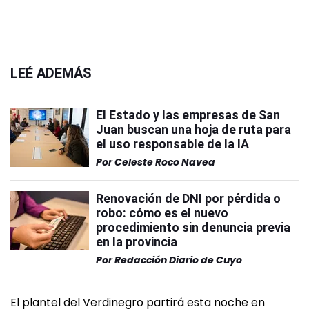
LEÉ ADEMÁS
El Estado y las empresas de San
Juan buscan una hoja de ruta para
el uso responsable de la IA
Por
Celeste Roco Navea
Renovación de DNI por pérdida o
robo: cómo es el nuevo
procedimiento sin denuncia previa
en la provincia
Por
Redacción Diario de Cuyo
El plantel del Verdinegro partirá esta noche en