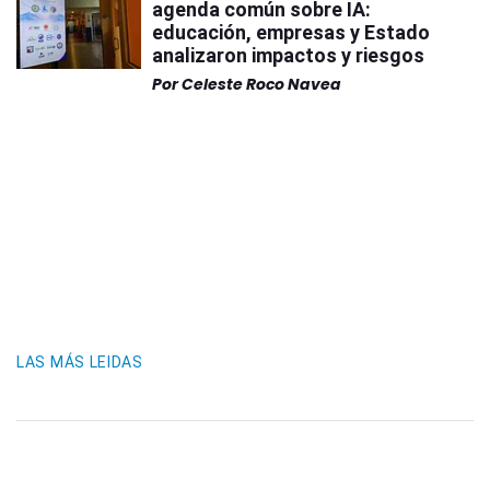
agenda común sobre IA:
educación, empresas y Estado
analizaron impactos y riesgos
Por
Celeste Roco Navea
LAS MÁS LEIDAS