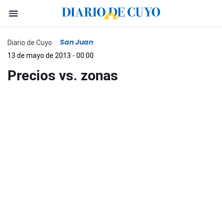
San Juan
Diario de Cuyo
13 de mayo de 2013 - 00:00
Precios vs. zonas