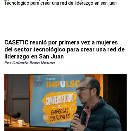
CASETIC reunió por primera vez a mujeres
del sector tecnológico para crear una red de
liderazgo en San Juan
Por
Celeste Roco Navea