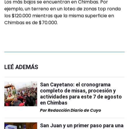
Los más bajos se encuentran en Chimbas. Por
ejemplo, un terreno en un loteo de zonas top ronda
los $120.000 mientras que la misma superficie en
Chimbas es de $70.000.
LEÉ ADEMÁS
San Cayetano: el cronograma
completo de misas, procesión y
actividades para este 7 de agosto
en Chimbas
Por
Redacción Diario de Cuyo
San Juan y un primer paso para una