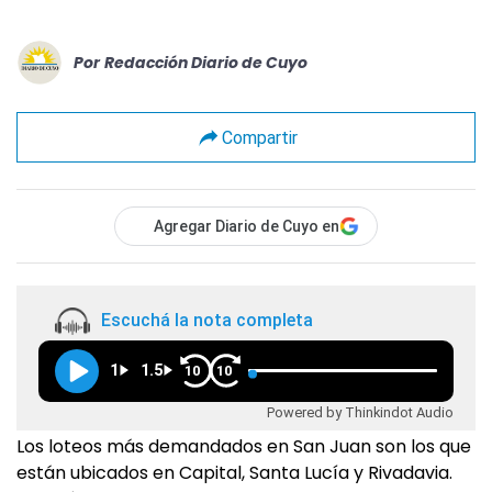
Por
Redacción Diario de Cuyo
Compartir
Agregar Diario de Cuyo en
Escuchá la nota completa
1
1.5
10
10
Powered by Thinkindot Audio
Los loteos más demandados en San Juan son los que
están ubicados en Capital, Santa Lucía y Rivadavia.