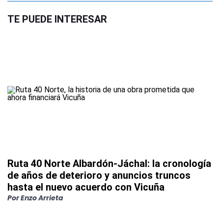
TE PUEDE INTERESAR
Ruta 40 Norte Albardón-Jáchal: la cronología
de años de deterioro y anuncios truncos
hasta el nuevo acuerdo con Vicuña
Por
Enzo Arrieta