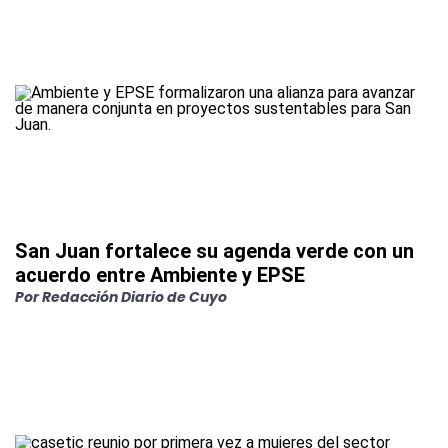
San Juan fortalece su agenda verde con un
acuerdo entre Ambiente y EPSE
Por
Redacción Diario de Cuyo