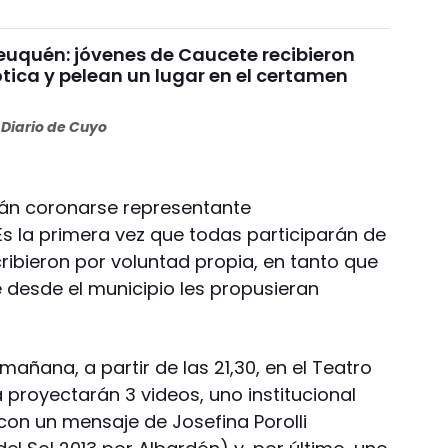
uquén: jóvenes de Caucete recibieron
ótica y pelean un lugar en el certamen
Diario de Cuyo
rán coronarse representante
s la primera vez que todas participarán de
cribieron por voluntad propia, en tanto que
e desde el municipio les propusieran
mañana, a partir de las 21,30, en el Teatro
a proyectarán 3 videos, uno institucional
con un mensaje de Josefina Porolli