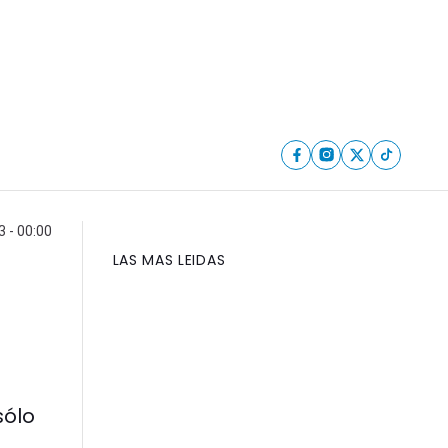
 - 00:00
LAS MAS LEIDAS
sólo