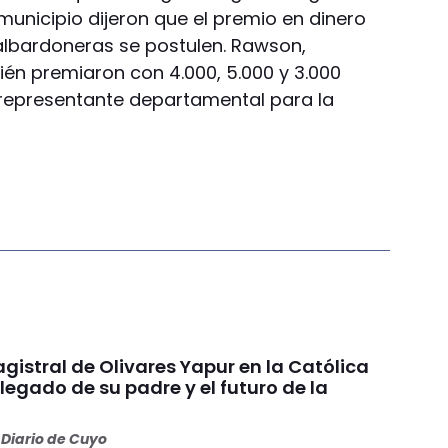
 municipio dijeron que el premio en dinero
 albardoneras se postulen. Rawson,
ién premiaron con 4.000, 5.000 y 3.000
representante departamental para la
gistral de Olivares Yapur en la Católica
 legado de su padre y el futuro de la
Diario de Cuyo