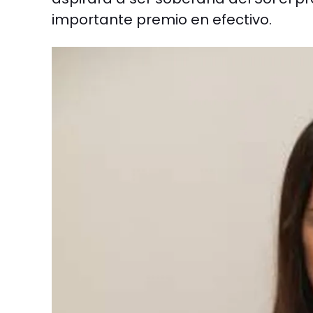
importante premio en efectivo.