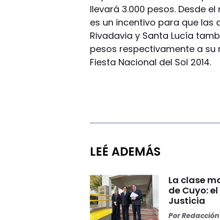
llevará 3.000 pesos. Desde el
es un incentivo para que las
Rivadavia y Santa Lucía tamb
pesos respectivamente a su 
Fiesta Nacional del Sol 2014.
LEÉ ADEMÁS
La clase ma
de Cuyo: el
Justicia
Por
Redacción 