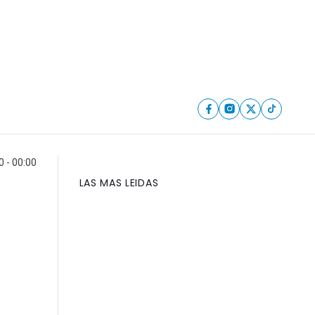
 - 00:00
LAS MAS LEIDAS