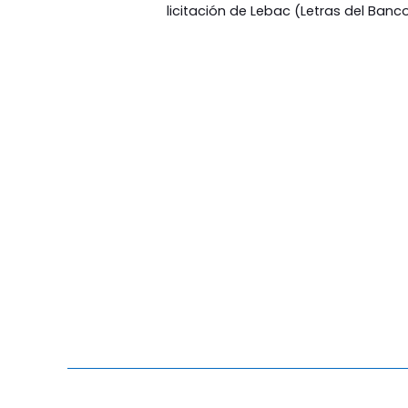
licitación de Lebac (Letras del Banco