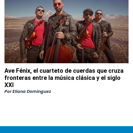
Ave Fénix, el cuarteto de cuerdas que cruza
fronteras entre la música clásica y el siglo
XXI
Por
Eliana Dominguez