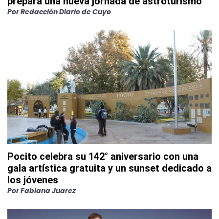
prepara una nueva jornada de astroturismo
Por
Redacción Diario de Cuyo
Pocito celebra su 142° aniversario con una
gala artística gratuita y un sunset dedicado a
los jóvenes
Por
Fabiana Juarez