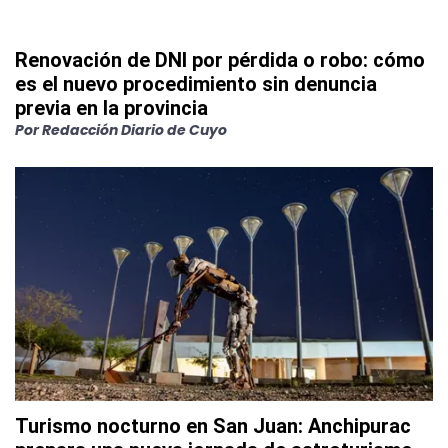
Renovación de DNI por pérdida o robo: cómo
es el nuevo procedimiento sin denuncia
previa en la provincia
Por
Redacción Diario de Cuyo
Turismo nocturno en San Juan: Anchipurac