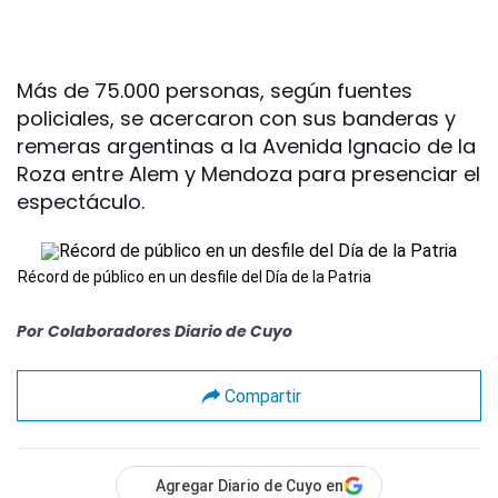
Más de 75.000 personas, según fuentes
policiales, se acercaron con sus banderas y
remeras argentinas a la Avenida Ignacio de la
Roza entre Alem y Mendoza para presenciar el
espectáculo.
Récord de público en un desfile del Día de la Patria
Por
Colaboradores Diario de Cuyo
Compartir
Agregar Diario de Cuyo en