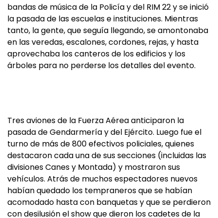
bandas de música de la Policía y del RIM 22 y se inició
la pasada de las escuelas e instituciones. Mientras
tanto, la gente, que seguía llegando, se amontonaba
en las veredas, escalones, cordones, rejas, y hasta
aprovechaba los canteros de los edificios y los
árboles para no perderse los detalles del evento.
Tres aviones de la Fuerza Aérea anticiparon la
pasada de Gendarmería y del Ejército. Luego fue el
turno de más de 800 efectivos policiales, quienes
destacaron cada una de sus secciones (incluidas las
divisiones Canes y Montada) y mostraron sus
vehículos. Atrás de muchos espectadores nuevos
habían quedado los tempraneros que se habían
acomodado hasta con banquetas y que se perdieron
con desilusión el show que dieron los cadetes de la