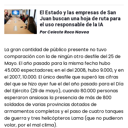
El Estado y las empresas de San
Juan buscan una hoja de ruta para
el uso responsable de la IA
Por
Celeste Roco Navea
La gran cantidad de público presente no tuvo
comparación con la de ningún otro desfile del 25 de
Mayo. El año pasado para la misma fecha hubo
45.000 espectadores; en el del 2008, hubo 9.000, y en
el 2007, 10.000. El único desfile que superó las cifras
del que se hizo ayer fue el del año pasado para el Día
del Ejército (29 de mayo), cuando 80.000 personas
esperaron ansiosas la presencia de más de 800
soldados de varias provincias dotados de
armamentos completos y el paso de cuatro tanques
de guerra y tres helicópteros Lama (que no pudieron
volar, por el mal clima).