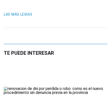
LAS MÁS LEIDAS
TE PUEDE INTERESAR