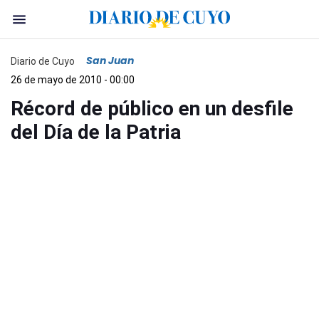
San Juan
Diario de Cuyo
26 de mayo de 2010 - 00:00
Récord de público en un desfile
del Día de la Patria