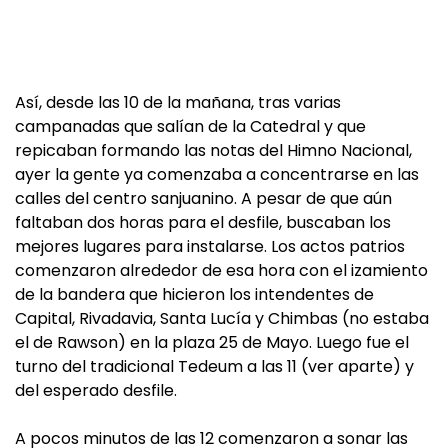
Así, desde las 10 de la mañana, tras varias
campanadas que salían de la Catedral y que
repicaban formando las notas del Himno Nacional,
ayer la gente ya comenzaba a concentrarse en las
calles del centro sanjuanino. A pesar de que aún
faltaban dos horas para el desfile, buscaban los
mejores lugares para instalarse. Los actos patrios
comenzaron alrededor de esa hora con el izamiento
de la bandera que hicieron los intendentes de
Capital, Rivadavia, Santa Lucía y Chimbas (no estaba
el de Rawson) en la plaza 25 de Mayo. Luego fue el
turno del tradicional Tedeum a las 11 (ver aparte) y
del esperado desfile.
A pocos minutos de las 12 comenzaron a sonar las