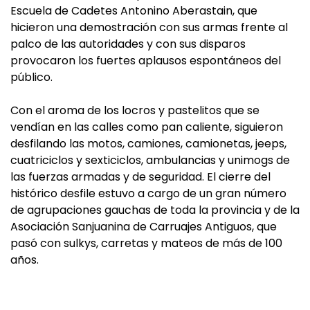
Escuela de Cadetes Antonino Aberastain, que
hicieron una demostración con sus armas frente al
palco de las autoridades y con sus disparos
provocaron los fuertes aplausos espontáneos del
público.
Con el aroma de los locros y pastelitos que se
vendían en las calles como pan caliente, siguieron
desfilando las motos, camiones, camionetas, jeeps,
cuatriciclos y sexticiclos, ambulancias y unimogs de
las fuerzas armadas y de seguridad. El cierre del
histórico desfile estuvo a cargo de un gran número
de agrupaciones gauchas de toda la provincia y de la
Asociación Sanjuanina de Carruajes Antiguos, que
pasó con sulkys, carretas y mateos de más de 100
años.