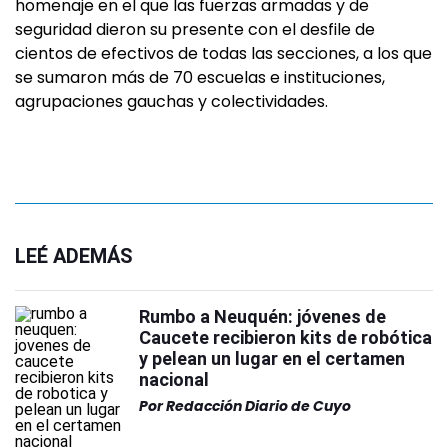
homenaje en el que las fuerzas armadas y de
seguridad dieron su presente con el desfile de
cientos de efectivos de todas las secciones, a los que
se sumaron más de 70 escuelas e instituciones,
agrupaciones gauchas y colectividades.
LEÉ ADEMÁS
Rumbo a Neuquén: jóvenes de
Caucete recibieron kits de robótica
y pelean un lugar en el certamen
nacional
Por
Redacción Diario de Cuyo