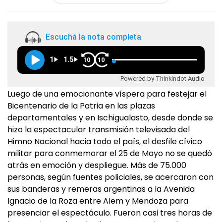
Escuchá la nota completa
1
1.5
10
10
Powered by Thinkindot Audio
Luego de una emocionante víspera para festejar el
Bicentenario de la Patria en las plazas
departamentales y en Ischigualasto, desde donde se
hizo la espectacular transmisión televisada del
Himno Nacional hacia todo el país, el desfile cívico
militar para conmemorar el 25 de Mayo no se quedó
atrás en emoción y despliegue. Más de 75.000
personas, según fuentes policiales, se acercaron con
sus banderas y remeras argentinas a la Avenida
Ignacio de la Roza entre Alem y Mendoza para
presenciar el espectáculo. Fueron casi tres horas de