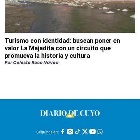
Turismo con identidad: buscan poner en
valor La Majadita con un circuito que
promueva la historia y cultura
Por
Celeste Roco Navea
Seguinos en: