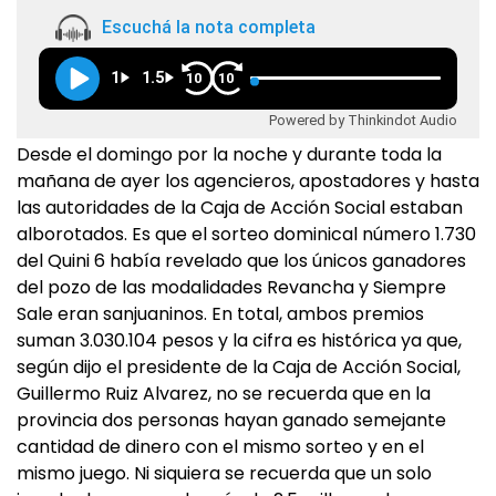
Escuchá la nota completa
1
1.5
10
10
Powered by Thinkindot Audio
Desde el domingo por la noche y durante toda la
mañana de ayer los agencieros, apostadores y hasta
las autoridades de la Caja de Acción Social estaban
alborotados. Es que el sorteo dominical número 1.730
del Quini 6 había revelado que los únicos ganadores
del pozo de las modalidades Revancha y Siempre
Sale eran sanjuaninos. En total, ambos premios
suman 3.030.104 pesos y la cifra es histórica ya que,
según dijo el presidente de la Caja de Acción Social,
Guillermo Ruiz Alvarez, no se recuerda que en la
provincia dos personas hayan ganado semejante
cantidad de dinero con el mismo sorteo y en el
mismo juego. Ni siquiera se recuerda que un solo