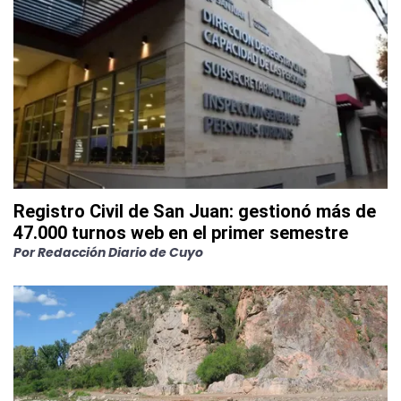
Registro Civil de San Juan: gestionó más de
47.000 turnos web en el primer semestre
Por
Redacción Diario de Cuyo