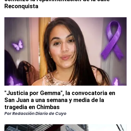
Reconquista
"Justicia por Gemma", la convocatoria en
San Juan a una semana y media de la
tragedia en Chimbas
Por
Redacción Diario de Cuyo