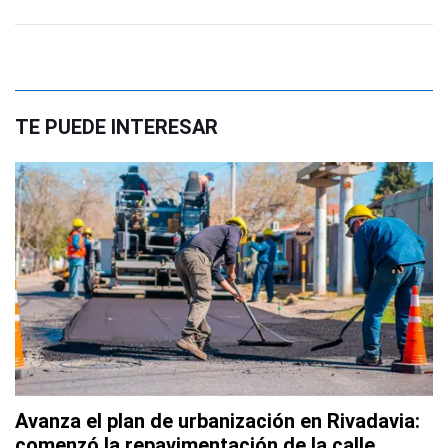
TE PUEDE INTERESAR
Avanza el plan de urbanización en Rivadavia:
comenzó la repavimentación de la calle