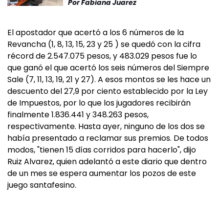
Por
Fabiana Juarez
El apostador que acertó a los 6 números de la
Revancha (1, 8, 13, 15, 23 y 25 ) se quedó con la cifra
récord de 2.547.075 pesos, y 483.029 pesos fue lo
que ganó el que acertó los seis números del Siempre
Sale (7, 11, 13, 19, 21 y 27). A esos montos se les hace un
descuento del 27,9 por ciento establecido por la Ley
de Impuestos, por lo que los jugadores recibirán
finalmente 1.836.441 y 348.263 pesos,
respectivamente. Hasta ayer, ninguno de los dos se
había presentado a reclamar sus premios. De todos
modos, "tienen 15 días corridos para hacerlo", dijo
Ruiz Alvarez, quien adelantó a este diario que dentro
de un mes se espera aumentar los pozos de este
juego santafesino.