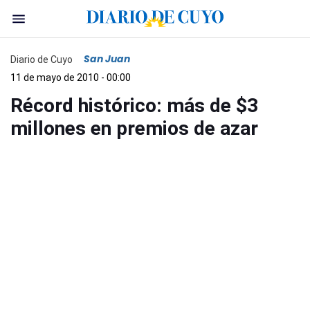
San Juan
Diario de Cuyo
11 de mayo de 2010 - 00:00
Récord histórico: más de $3
millones en premios de azar