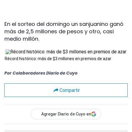
En el sorteo del domingo un sanjuanino ganó
más de 2,5 millones de pesos y otro, casi
medio millón.
Récord histórico: más de $3 millones en premios de azar
Por
Colaboradores Diario de Cuyo
Compartir
Agregar Diario de Cuyo en