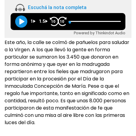
Escuchá la nota completa
1
1.5
10
10
Powered by Thinkindot Audio
Este año, la calle se colmó de pañuelos para saludar
a la Virgen. A los que llevó la gente en forma
particular se sumaron los 3.450 que donaron en
forma anónima y que ayer en la madrugada
repartieron entre los fieles que madrugaron para
participar en la procesión por el Día de la
Inmaculada Concepción de María. Pese a que el
regalo fue importante, tanto en significado como en
cantidad, resultó poco. Es que unas 8.000 personas
participaron de esta manifestación de fe que
culminó con una misa al aire libre con las primeras
luces del día.