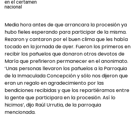
Media hora antes de que arrancara la procesión ya
hubo fieles esperando para participar de la misma.
Rezaron y cantaron por el buen clima que les había
tocado en la jornada de ayer. Fueron los primeros en
recibir los pañuelos que donaron otros devotos de
María que prefirieron permanecer en el anonimato.
‘Unas personas llevaron los pañuelos a la Parroquia
de la Inmaculada Concepción y sólo nos dijeron que
eran un regalo en agradecimiento por las
bendiciones recibidas y que los repartiéramos entre
la gente que participara en la procesión. Así lo
hicimos’, dijo Raúl Urrutia, de la parroquia
mencionada.