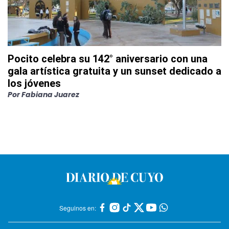
Pocito celebra su 142° aniversario con una
gala artística gratuita y un sunset dedicado a
los jóvenes
Por
Fabiana Juarez
Seguinos en: