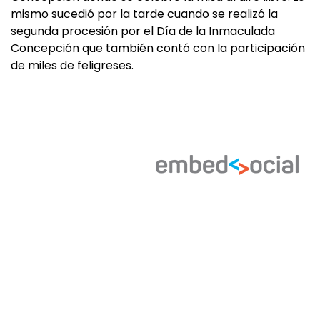
mismo sucedió por la tarde cuando se realizó la
segunda procesión por el Día de la Inmaculada
Concepción que también contó con la participación
de miles de feligreses.