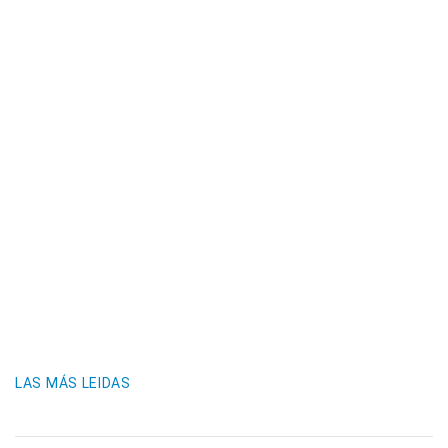
LAS MÁS LEIDAS