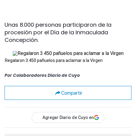
Unas 8.000 personas participaron de la
procesión por el Día de la Inmaculada
Concepción.
Regalaron 3.450 pañuelos para aclamar a la Virgen
Por
Colaboradores Diario de Cuyo
Compartir
Agregar Diario de Cuyo en