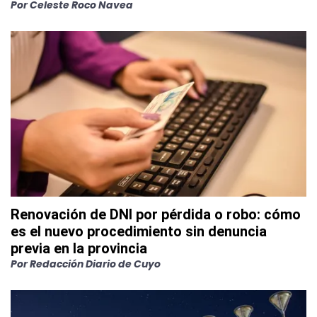
Por
Celeste Roco Navea
Renovación de DNI por pérdida o robo: cómo
es el nuevo procedimiento sin denuncia
previa en la provincia
Por
Redacción Diario de Cuyo