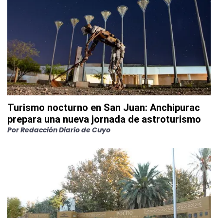
Turismo nocturno en San Juan: Anchipurac
prepara una nueva jornada de astroturismo
Por
Redacción Diario de Cuyo