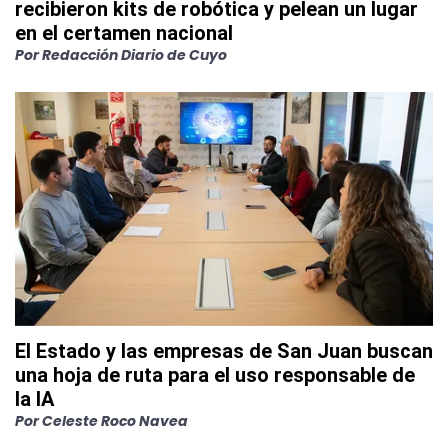
recibieron kits de robótica y pelean un lugar
en el certamen nacional
Por
Redacción Diario de Cuyo
El Estado y las empresas de San Juan buscan
una hoja de ruta para el uso responsable de
la IA
Por
Celeste Roco Navea