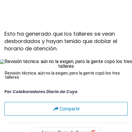
Esto ha generado que los talleres se vean
desbordados y hayan tenido que doblar el
horario de atención.
Revisión técnica: aún no la exigen, pero la gente copó los tres
talleres
Por
Colaboradores Diario de Cuyo
Compartir