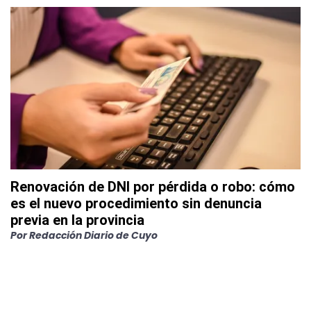
Renovación de DNI por pérdida o robo: cómo
es el nuevo procedimiento sin denuncia
previa en la provincia
Por
Redacción Diario de Cuyo