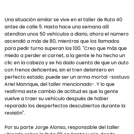
Una situación similar se vive en el taller de Ruta 40
antes de calle 5. Hasta hace una semana allí
atendían unos 50 vehículos a diario, ahora el número
ascendió a más de 80, mientras que los llamados
para pedir turno superan los 100. "Creo que más que
miedo a perder el carnet, a la gente le ha hecho un
clic en la cabeza y se ha dado cuenta de que un auto
con frenos deficientes, sin el tren delantero en
perfecto estado, puede ser un arma mortal -sostuvo
Ariel Manrique, del taller mencionado-. Y lo que
reafirma este cambio de actitud es que la gente
vuelve a traer su vehículo después de haber
reparado los desperfectos descubiertos durante la
revisión".
Por su parte Jorge Alonso, responsable del taller