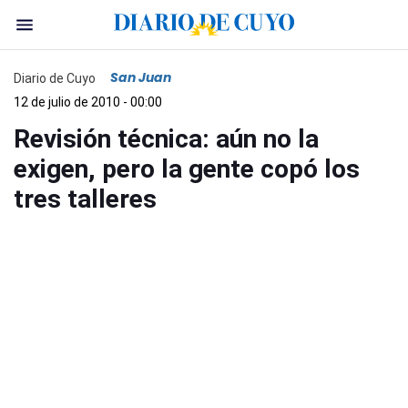
San Juan
Diario de Cuyo
12 de julio de 2010 - 00:00
Revisión técnica: aún no la
exigen, pero la gente copó los
tres talleres