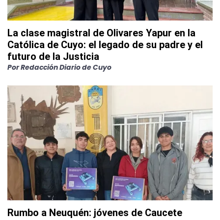
La clase magistral de Olivares Yapur en la
Católica de Cuyo: el legado de su padre y el
futuro de la Justicia
Por
Redacción Diario de Cuyo
Rumbo a Neuquén: jóvenes de Caucete