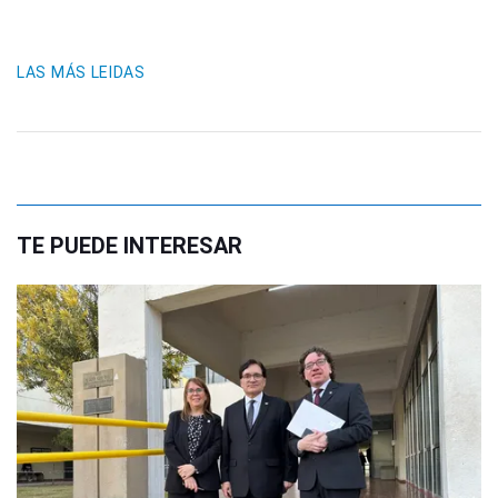
LAS MÁS LEIDAS
TE PUEDE INTERESAR