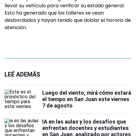
llevar su vehículo para verificar su estado general.
Esto ha generado que los talleres se vean
desbordados y hayan tenido que doblar el horario de
atención.
LEÉ ADEMÁS
Luego del viento, mirá cómo estará
el tiempo en San Juan este viernes
7 de agosto
IA en las aulas y los desafíos que
enfrentan docentes y estudiantes
en San Juan, analizado por actores