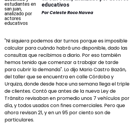
educativos
Por
Celeste Roco Navea
"Ni siquiera podemos dar turnos porque es imposible
calcular para cuándo habrá uno disponible, dado las
consultas que recibimos a diario. Por eso también
hemos tenido que comenzar a trabajar de tarde
para cubrir la demanda". Lo dijo Mario Castro Bazán,
del taller que se encuentra en calle Córdoba y
Urquiza, donde desde hace una semana llega el triple
de clientes. Contó que antes de la nueva Ley de
Tránsito revisaban en promedio unos 7 vehículos por
día, y todos usados con fines comerciales. Pero que
ahora revisan 21, y en un 95 por ciento son de
particulares.