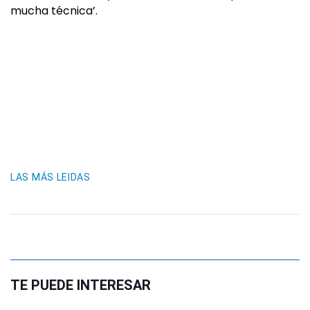
mucha técnica’.
LAS MÁS LEIDAS
TE PUEDE INTERESAR