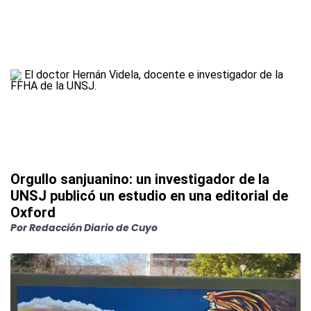
Orgullo sanjuanino: un investigador de la
UNSJ publicó un estudio en una editorial de
Oxford
Por
Redacción Diario de Cuyo