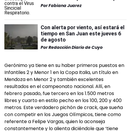
Por
Fabiana Juarez
Con alerta por viento, así estará el
tiempo en San Juan este jueves 6
de agosto
Por
Redacción Diario de Cuyo
Gerónimo ya tiene en su haber primeros puestos en
Infantiles 2 y Menor 1 en la Copa Italia, un título en
Mendoza en Menor 2 y también excelentes
resultados en el campeonato nacional. Allí, en
febrero pasado, fue tercero en los 1.500 metros
libres y cuarto en estilo pecho en los 100, 200 y 400
metros. Este verdadero pichón de crack, que sueña
con competir en los Juegos Olímpicos, tiene como
referente a Felipe Vargas, quien lo aconseja
constantemente y lo alienta diciéndole que ‘tiene