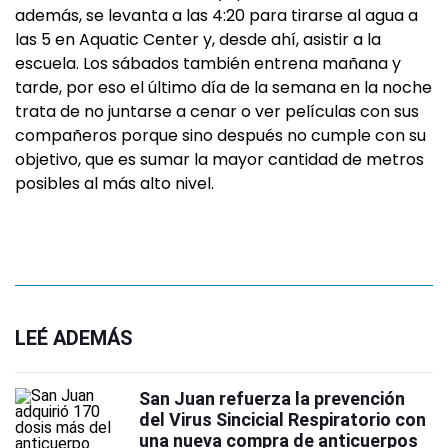
además, se levanta a las 4:20 para tirarse al agua a
las 5 en Aquatic Center y, desde ahí, asistir a la
escuela. Los sábados también entrena mañana y
tarde, por eso el último día de la semana en la noche
trata de no juntarse a cenar o ver películas con sus
compañeros porque sino después no cumple con su
objetivo, que es sumar la mayor cantidad de metros
posibles al más alto nivel.
LEÉ ADEMÁS
San Juan refuerza la prevención
del Virus Sincicial Respiratorio con
una nueva compra de anticuerpos