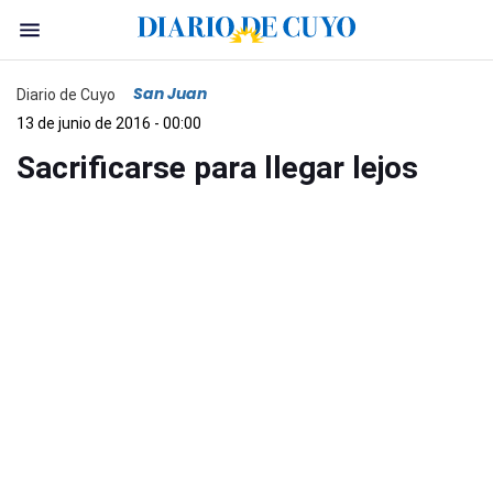
San Juan
Diario de Cuyo
13 de junio de 2016 - 00:00
Sacrificarse para llegar lejos