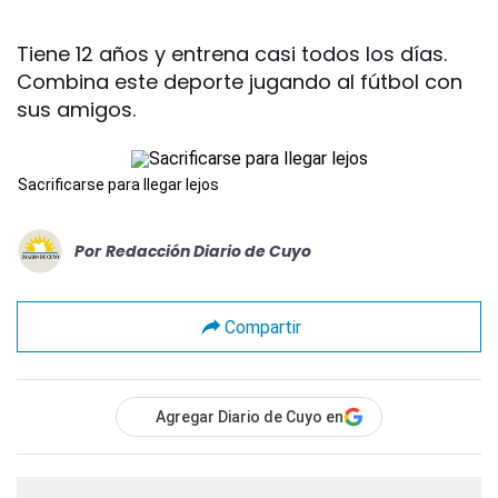
Tiene 12 años y entrena casi todos los días.
Combina este deporte jugando al fútbol con
sus amigos.
Sacrificarse para llegar lejos
Por
Redacción Diario de Cuyo
Compartir
Agregar Diario de Cuyo en