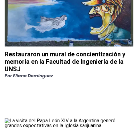
Restauraron un mural de concientización y
memoria en la Facultad de Ingeniería de la
UNSJ
Por
Eliana Dominguez