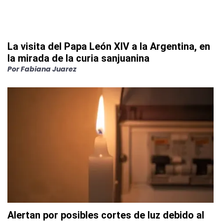
La visita del Papa León XIV a la Argentina, en
la mirada de la curia sanjuanina
Por
Fabiana Juarez
Alertan por posibles cortes de luz debido al