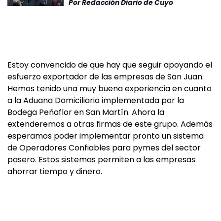
Por
Redacción Diario de Cuyo
Estoy convencido de que hay que seguir apoyando el
esfuerzo exportador de las empresas de San Juan.
Hemos tenido una muy buena experiencia en cuanto
a la Aduana Domiciliaria implementada por la
Bodega Peñaflor en San Martín. Ahora la
extenderemos a otras firmas de este grupo. Además
esperamos poder implementar pronto un sistema
de Operadores Confiables para pymes del sector
pasero. Estos sistemas permiten a las empresas
ahorrar tiempo y dinero.