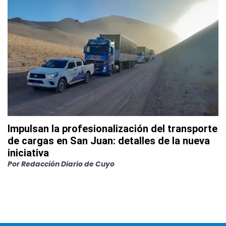
Impulsan la profesionalización del transporte
de cargas en San Juan: detalles de la nueva
iniciativa
Por
Redacción Diario de Cuyo