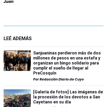
Juan
LEÉ ADEMÁS
Sanjuaninas perdieron más de dos
millones de pesos en una estafa y
organizan un bingo solidario para
cumplir el sueño de llegar al
PreCosquín
Por
Redacción Diario de Cuyo
[Galería de fotos] Las imágenes de
la procesión de los devotos a San
Cayetano en su día