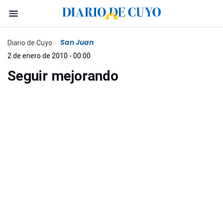
San Juan
Diario de Cuyo
2 de enero de 2010 - 00:00
Seguir mejorando