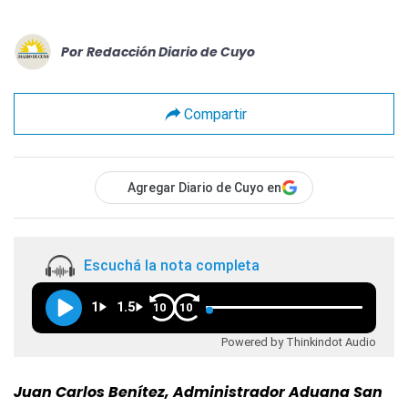
Por
Redacción Diario de Cuyo
Compartir
Agregar Diario de Cuyo en
Escuchá la nota completa
1
1.5
10
10
Powered by Thinkindot Audio
Juan Carlos Benítez, Administrador Aduana San