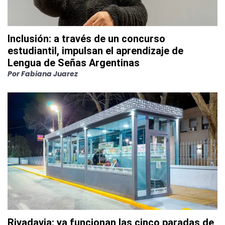
Inclusión: a través de un concurso
estudiantil, impulsan el aprendizaje de
Lengua de Señas Argentinas
Por
Fabiana Juarez
Rivadavia: ya funcionan las cinco paradas de