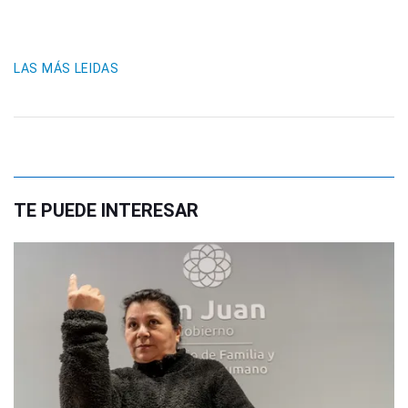
LAS MÁS LEIDAS
TE PUEDE INTERESAR