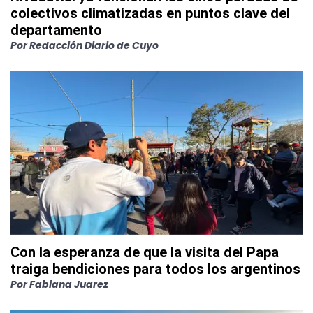
colectivos climatizadas en puntos clave del
departamento
Por
Redacción Diario de Cuyo
Con la esperanza de que la visita del Papa
traiga bendiciones para todos los argentinos
Por
Fabiana Juarez