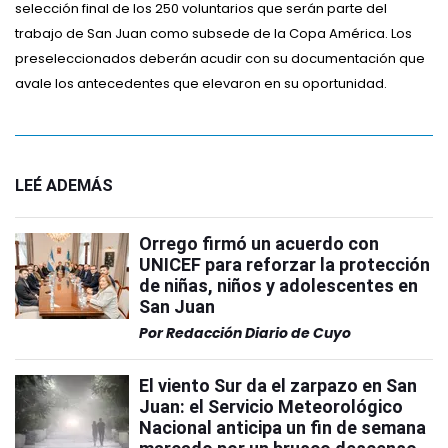
selección final de los 250 voluntarios que serán parte del
trabajo de San Juan como subsede de la Copa América. Los
preseleccionados deberán acudir con su documentación que
avale los antecedentes que elevaron en su oportunidad.
LEÉ ADEMÁS
Orrego firmó un acuerdo con
UNICEF para reforzar la protección
de niñas, niños y adolescentes en
San Juan
Por
Redacción Diario de Cuyo
El viento Sur da el zarpazo en San
Juan: el Servicio Meteorológico
Nacional anticipa un fin de semana