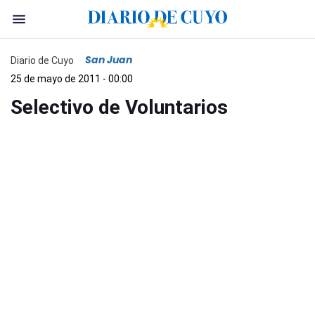
San Juan
Diario de Cuyo
25 de mayo de 2011 - 00:00
Selectivo de Voluntarios