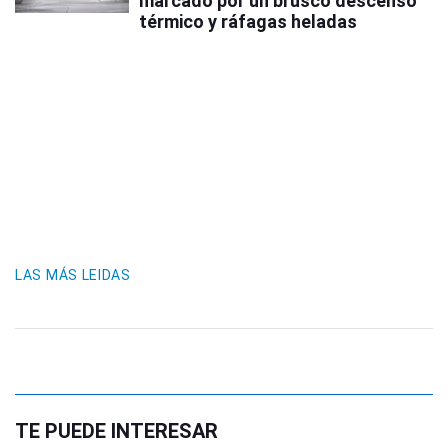
marcado por un brusco descenso
térmico y ráfagas heladas
LAS MÁS LEIDAS
TE PUEDE INTERESAR