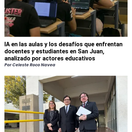
IA en las aulas y los desafíos que enfrentan
docentes y estudiantes en San Juan,
analizado por actores educativos
Por
Celeste Roco Navea