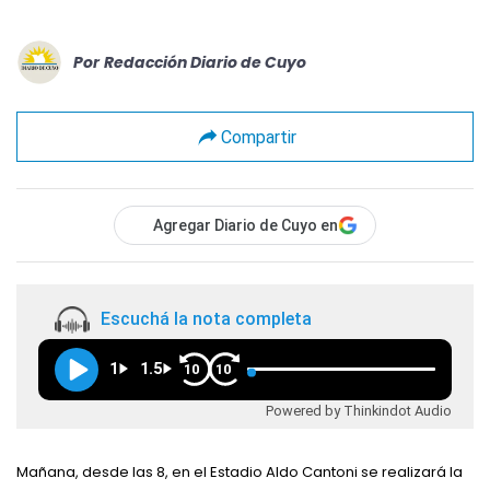
Por
Redacción Diario de Cuyo
Compartir
Agregar Diario de Cuyo en
Escuchá la nota completa
1
1.5
10
10
Powered by Thinkindot Audio
Mañana, desde las 8, en el Estadio Aldo Cantoni se realizará la