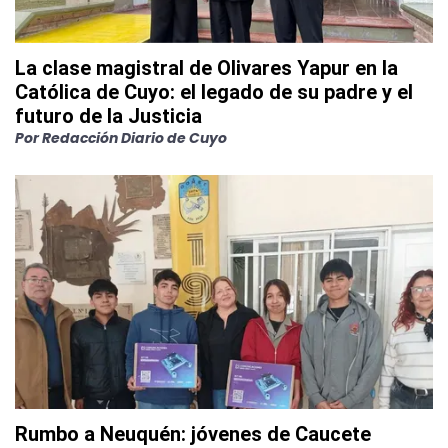
La clase magistral de Olivares Yapur en la
Católica de Cuyo: el legado de su padre y el
futuro de la Justicia
Por
Redacción Diario de Cuyo
Rumbo a Neuquén: jóvenes de Caucete