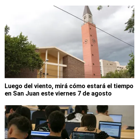
Luego del viento, mirá cómo estará el tiempo
en San Juan este viernes 7 de agosto