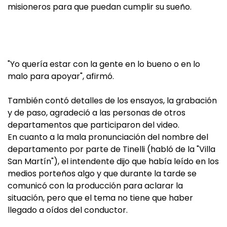
misioneros para que puedan cumplir su sueño.
"Yo quería estar con la gente en lo bueno o en lo
malo para apoyar", afirmó.
También contó detalles de los ensayos, la grabación
y de paso, agradeció a las personas de otros
departamentos que participaron del video.
En cuanto a la mala pronunciación del nombre del
departamento por parte de Tinelli (habló de la "Villa
San Martín"), el intendente dijo que había leído en los
medios porteños algo y que durante la tarde se
comunicó con la producción para aclarar la
situación, pero que el tema no tiene que haber
llegado a oídos del conductor.