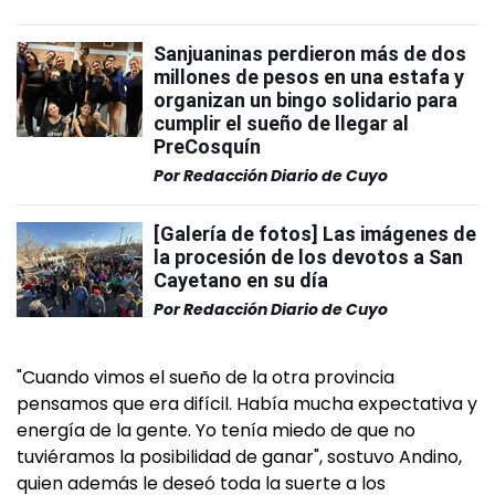
Sanjuaninas perdieron más de dos
millones de pesos en una estafa y
organizan un bingo solidario para
cumplir el sueño de llegar al
PreCosquín
Por
Redacción Diario de Cuyo
[Galería de fotos] Las imágenes de
la procesión de los devotos a San
Cayetano en su día
Por
Redacción Diario de Cuyo
"Cuando vimos el sueño de la otra provincia
pensamos que era difícil. Había mucha expectativa y
energía de la gente. Yo tenía miedo de que no
tuviéramos la posibilidad de ganar", sostuvo Andino,
quien además le deseó toda la suerte a los