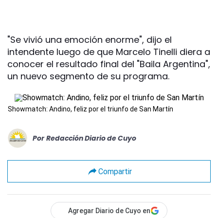
"Se vivió una emoción enorme", dijo el
intendente luego de que Marcelo Tinelli diera a
conocer el resultado final del "Baila Argentina",
un nuevo segmento de su programa.
Showmatch: Andino, feliz por el triunfo de San Martín
Por
Redacción Diario de Cuyo
Compartir
Agregar Diario de Cuyo en