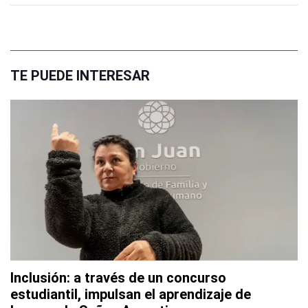
TE PUEDE INTERESAR
Inclusión: a través de un concurso
estudiantil, impulsan el aprendizaje de