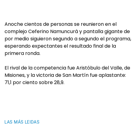
Anoche cientos de personas se reunieron en el
complejo Ceferino Namuncurá y pantalla gigante de
por medio siguieron segundo a segundo el programa,
esperando expectantes el resultado final de la
primera ronda.
El rival de la competencia fue Aristóbulo del Valle, de
Misiones, y la victoria de San Martín fue aplastante:
71,1 por ciento sobre 28,9.
LAS MÁS LEIDAS