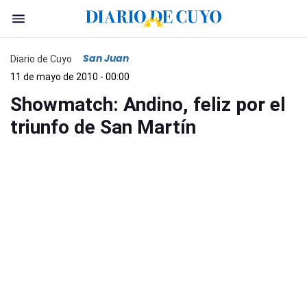
San Juan
Diario de Cuyo
11 de mayo de 2010 - 00:00
Showmatch: Andino, feliz por el
triunfo de San Martín