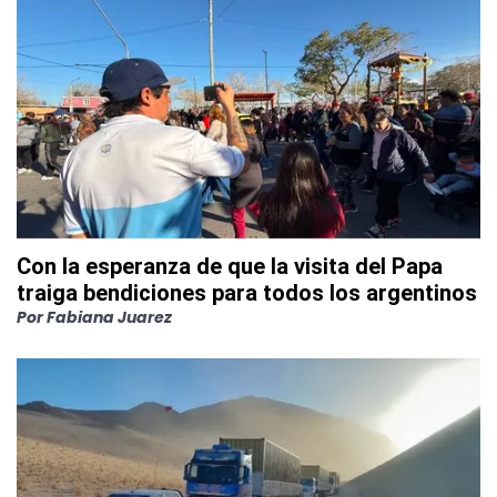
Con la esperanza de que la visita del Papa
traiga bendiciones para todos los argentinos
Por
Fabiana Juarez