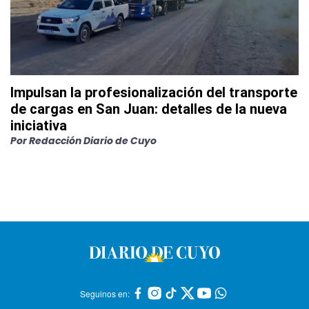
Impulsan la profesionalización del transporte
de cargas en San Juan: detalles de la nueva
iniciativa
Por
Redacción Diario de Cuyo
Seguinos en: