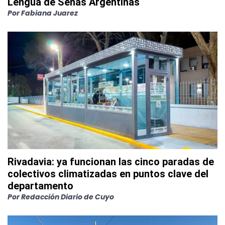
Lengua de Señas Argentinas
Por
Fabiana Juarez
Rivadavia: ya funcionan las cinco paradas de
colectivos climatizadas en puntos clave del
departamento
Por
Redacción Diario de Cuyo