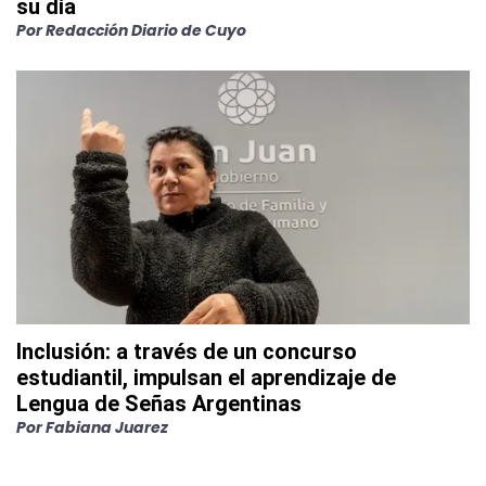
su día
Por
Redacción Diario de Cuyo
Inclusión: a través de un concurso
estudiantil, impulsan el aprendizaje de
Lengua de Señas Argentinas
Por
Fabiana Juarez