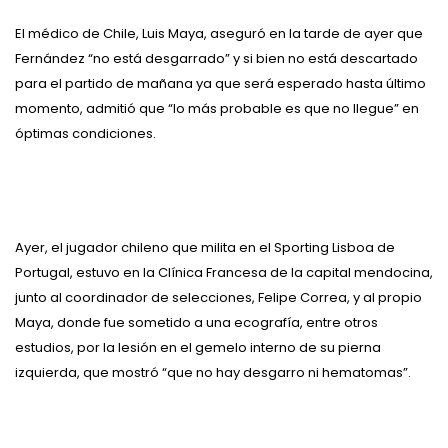
El médico de Chile, Luis Maya, aseguró en la tarde de ayer que
Fernández “no está desgarrado” y si bien no está descartado
para el partido de mañana ya que será esperado hasta último
momento, admitió que “lo más probable es que no llegue” en
óptimas condiciones.
Ayer, el jugador chileno que milita en el Sporting Lisboa de
Portugal, estuvo en la Clínica Francesa de la capital mendocina,
junto al coordinador de selecciones, Felipe Correa, y al propio
Maya, donde fue sometido a una ecografía, entre otros
estudios, por la lesión en el gemelo interno de su pierna
izquierda, que mostró “que no hay desgarro ni hematomas”.