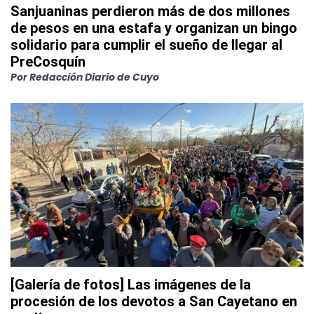
Sanjuaninas perdieron más de dos millones
de pesos en una estafa y organizan un bingo
solidario para cumplir el sueño de llegar al
PreCosquín
Por
Redacción Diario de Cuyo
[Galería de fotos] Las imágenes de la
procesión de los devotos a San Cayetano en