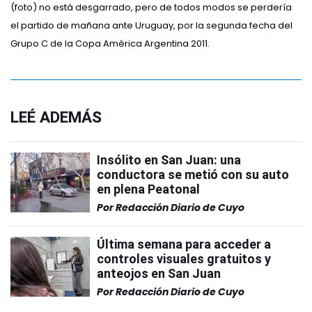
(foto) no está desgarrado, pero de todos modos se perdería
el partido de mañana ante Uruguay, por la segunda fecha del
Grupo C de la Copa América Argentina 2011.
LEÉ ADEMÁS
Insólito en San Juan: una
conductora se metió con su auto
en plena Peatonal
Por
Redacción Diario de Cuyo
Última semana para acceder a
controles visuales gratuitos y
anteojos en San Juan
Por
Redacción Diario de Cuyo