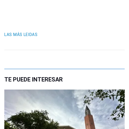
LAS MÁS LEIDAS
TE PUEDE INTERESAR