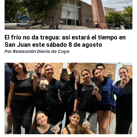
El frío no da tregua: así estará el tiempo en
San Juan este sábado 8 de agosto
Por
Redacción Diario de Cuyo