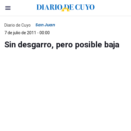
San Juan
Diario de Cuyo
7 de julio de 2011 - 00:00
Sin desgarro, pero posible baja