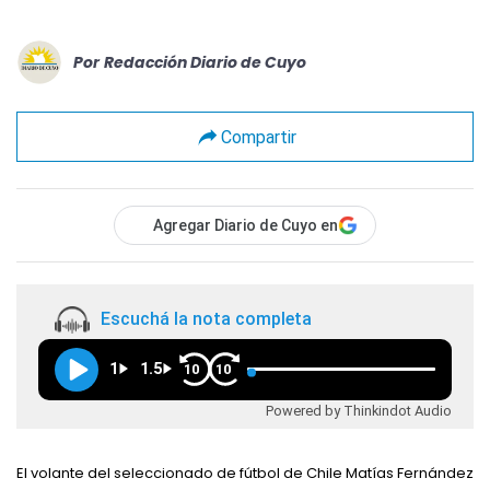
Por
Redacción Diario de Cuyo
Compartir
Agregar Diario de Cuyo en
Escuchá la nota completa
1
1.5
10
10
Powered by Thinkindot Audio
El volante del seleccionado de fútbol de Chile Matías Fernández