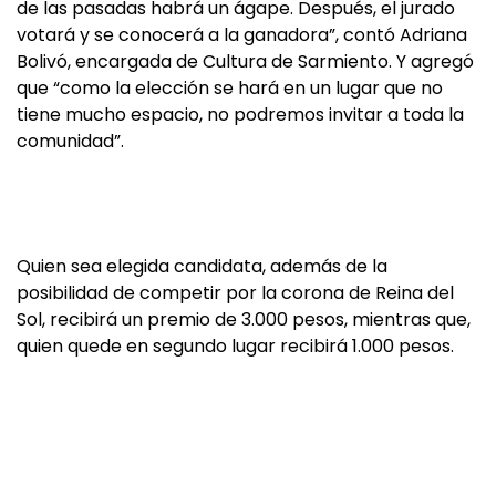
de las pasadas habrá un ágape. Después, el jurado
votará y se conocerá a la ganadora”, contó Adriana
Bolivó, encargada de Cultura de Sarmiento. Y agregó
que “como la elección se hará en un lugar que no
tiene mucho espacio, no podremos invitar a toda la
comunidad”.
Quien sea elegida candidata, además de la
posibilidad de competir por la corona de Reina del
Sol, recibirá un premio de 3.000 pesos, mientras que,
quien quede en segundo lugar recibirá 1.000 pesos.