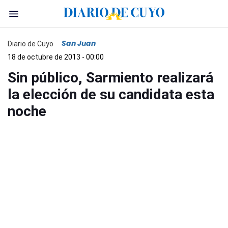
San Juan
Diario de Cuyo
18 de octubre de 2013 - 00:00
Sin público, Sarmiento realizará
la elección de su candidata esta
noche