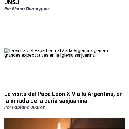
UNSJ
Por
Eliana Dominguez
La visita del Papa León XIV a la Argentina, en
la mirada de la curia sanjuanina
Por
Fabiana Juarez