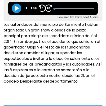
1
1.5
10
10
Powered by Thinkindot Audio
Las autoridades del municipio de Sarmiento habían
organizado un gran show a orillas de la plaza
principal para elegir a su candidata a Reina del Sol
2014. Sin embargo, tras el accidente que sufrieron el
gobernador Gioja y el resto de los funcionarios,
decidieron cambiar el lugar, suspender los
espectáculos e invitar a la elección solamente a los
familiares de las precandidatas y las autoridades. Así,
las 6 aspirantes a la corona se someterán a la
decisión del jurado, esta noche, desde las 21, en el
Concejo Deliberante del departamento.