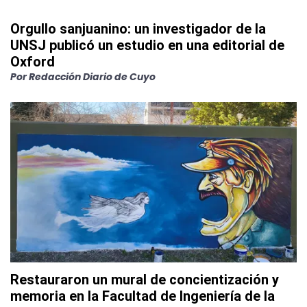
Orgullo sanjuanino: un investigador de la
UNSJ publicó un estudio en una editorial de
Oxford
Por
Redacción Diario de Cuyo
Restauraron un mural de concientización y
memoria en la Facultad de Ingeniería de la