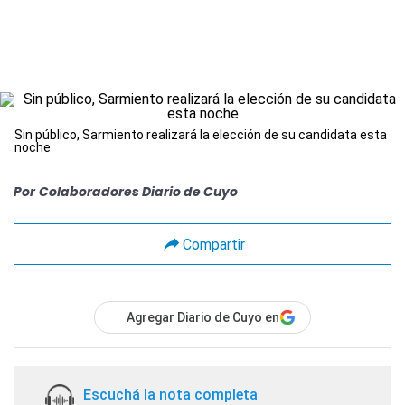
Sin público, Sarmiento realizará la elección de su candidata esta
noche
Por
Colaboradores Diario de Cuyo
Compartir
Agregar Diario de Cuyo en
Escuchá la nota completa