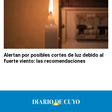
Alertan por posibles cortes de luz debido al
fuerte viento: las recomendaciones