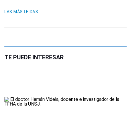
LAS MÁS LEIDAS
TE PUEDE INTERESAR