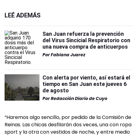
LEÉ ADEMÁS
San Juan refuerza la prevención
del Virus Sincicial Respiratorio con
una nueva compra de anticuerpos
Por
Fabiana Juarez
Con alerta por viento, así estará el
tiempo en San Juan este jueves 6
de agosto
Por
Redacción Diario de Cuyo
“Haremos algo sencillo, por pedido de la Comisión de
Reinas. Las chicas desfilarán dos veces, una con ropa
sport y la otra con vestidos de noche, y entre medio