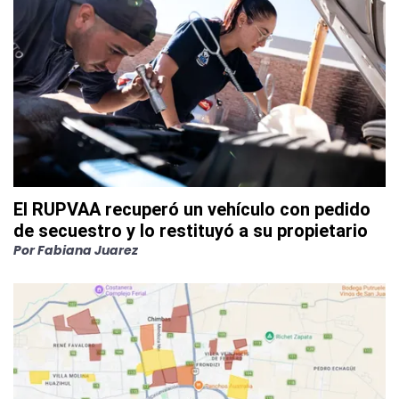
El RUPVAA recuperó un vehículo con pedido
de secuestro y lo restituyó a su propietario
Por
Fabiana Juarez