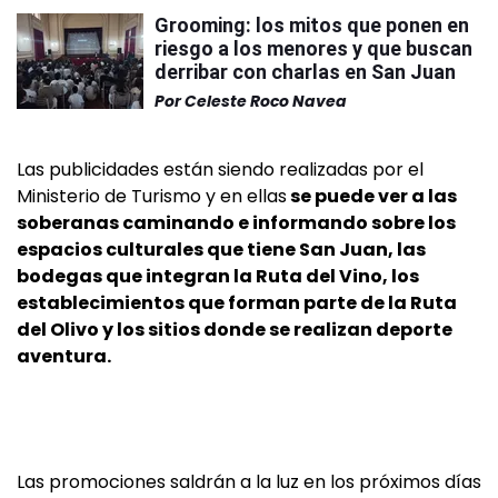
Grooming: los mitos que ponen en
riesgo a los menores y que buscan
derribar con charlas en San Juan
Por
Celeste Roco Navea
Las publicidades están siendo realizadas por el
Ministerio de Turismo y en ellas
se puede ver a las
soberanas caminando e informando sobre los
espacios culturales que tiene San Juan, las
bodegas que integran la Ruta del Vino, los
establecimientos que forman parte de la Ruta
del Olivo y los sitios donde se realizan deporte
aventura.
Las promociones saldrán a la luz en los próximos días