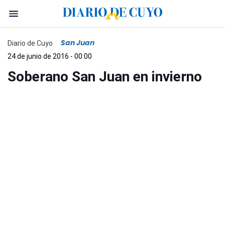
San Juan
Diario de Cuyo
24 de junio de 2016 - 00:00
Soberano San Juan en invierno