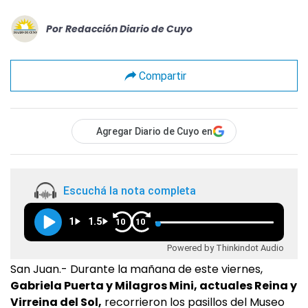
Por
Redacción Diario de Cuyo
Compartir
Agregar Diario de Cuyo en
Escuchá la nota completa
1
1.5
10
10
Powered by Thinkindot Audio
San Juan.- Durante la mañana de este viernes,
Gabriela Puerta y Milagros Mini, actuales Reina y
Virreina del Sol,
recorrieron los pasillos del Museo