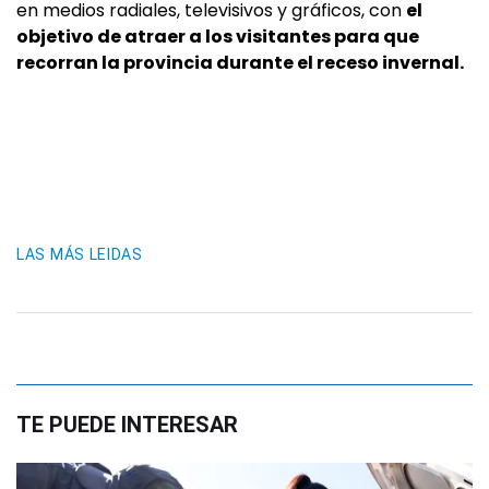
en medios radiales, televisivos y gráficos, con
el
objetivo de atraer a los visitantes para que
recorran la provincia durante el receso invernal.
LAS MÁS LEIDAS
TE PUEDE INTERESAR