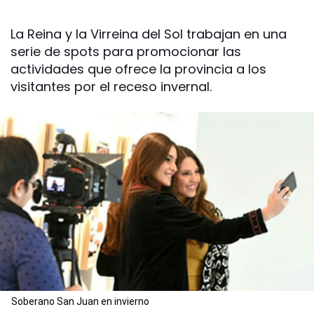
La Reina y la Virreina del Sol trabajan en una
serie de spots para promocionar las
actividades que ofrece la provincia a los
visitantes por el receso invernal.
Soberano San Juan en invierno