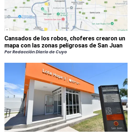
Cansados de los robos, choferes crearon un
mapa con las zonas peligrosas de San Juan
Por
Redacción Diario de Cuyo