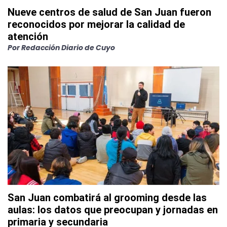
Nueve centros de salud de San Juan fueron
reconocidos por mejorar la calidad de
atención
Por
Redacción Diario de Cuyo
San Juan combatirá al grooming desde las
aulas: los datos que preocupan y jornadas en
primaria y secundaria