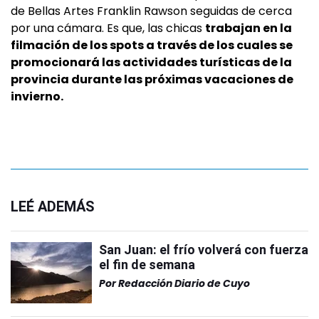
de Bellas Artes Franklin Rawson seguidas de cerca
por una cámara. Es que, las chicas
trabajan en la
filmación de los spots a través de los cuales se
promocionará las actividades turísticas de la
provincia durante las próximas vacaciones de
invierno.
LEÉ ADEMÁS
San Juan: el frío volverá con fuerza
el fin de semana
Por
Redacción Diario de Cuyo