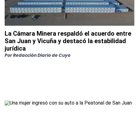
La Cámara Minera respaldó el acuerdo entre
San Juan y Vicuña y destacó la estabilidad
jurídica
Por
Redacción Diario de Cuyo