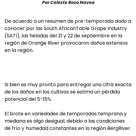
Por
Celeste Roco Navea
De acuerdo a un resumen de pre-temporada dado a
conocer por las South AfricanTable Grape Industry
(SATI), las heladas del 21 y 22 de septiembre en la
región de Orange River provocaron daños extensos
en la región.
Si bien es muy pronto para entregar una cifra exacta
de los daños en los cultivos se estima un pérdida
potencial del 5-15%.
El brote en variedades de temporadas temprana y
mediana es algo desigual, debido a las condiciones
de frío y humedad constantes en la región BergRiver.