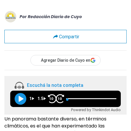
Por
Redacción Diario de Cuyo
Compartir
Agregar Diario de Cuyo en
Escuchá la nota completa
1
1.5
10
10
Powered by Thinkindot Audio
Un panorama bastante diverso, en términos
climáticos, es el que han experimentado las