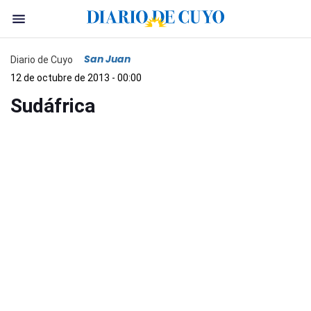
San Juan
Diario de Cuyo
12 de octubre de 2013 - 00:00
Sudáfrica