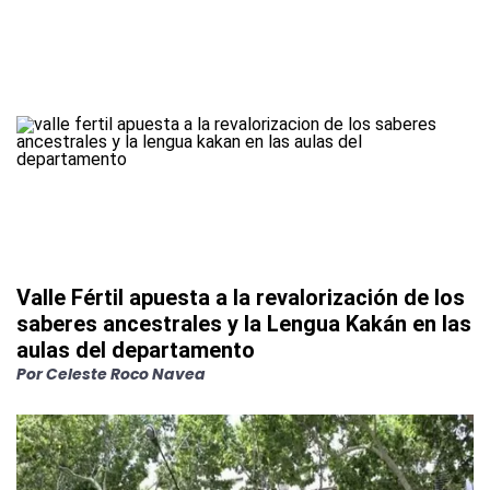
Valle Fértil apuesta a la revalorización de los
saberes ancestrales y la Lengua Kakán en las
aulas del departamento
Por
Celeste Roco Navea