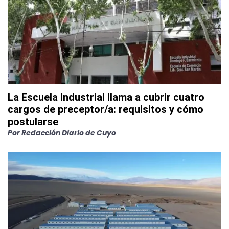
La Escuela Industrial llama a cubrir cuatro
cargos de preceptor/a: requisitos y cómo
postularse
Por
Redacción Diario de Cuyo