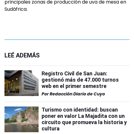
principales zonas de producción de uva de mesa en
Sudáfrica.
LEÉ ADEMÁS
Registro Civil de San Juan:
gestionó más de 47.000 turnos
web en el primer semestre
Por
Redacción Diario de Cuyo
Turismo con identidad: buscan
poner en valor La Majadita con un
circuito que promueva la historia y
cultura