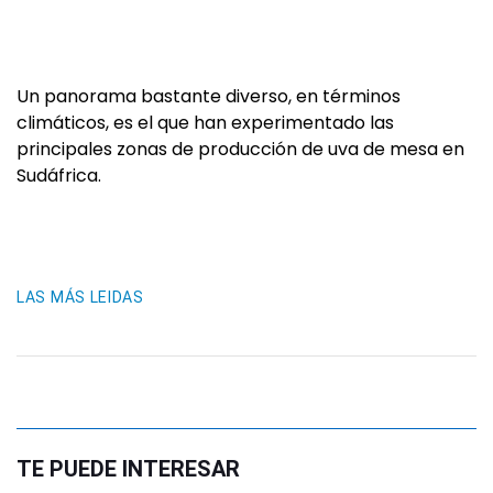
Un panorama bastante diverso, en términos
climáticos, es el que han experimentado las
principales zonas de producción de uva de mesa en
Sudáfrica.
LAS MÁS LEIDAS
TE PUEDE INTERESAR