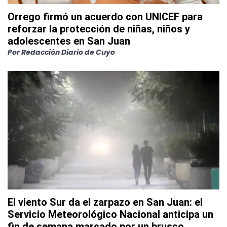
Orrego firmó un acuerdo con UNICEF para
reforzar la protección de niñas, niños y
adolescentes en San Juan
Por
Redacción Diario de Cuyo
El viento Sur da el zarpazo en San Juan: el
Servicio Meteorológico Nacional anticipa un
fin de semana marcado por un brusco