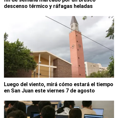
descenso térmico y ráfagas heladas
Luego del viento, mirá cómo estará el tiempo
en San Juan este viernes 7 de agosto