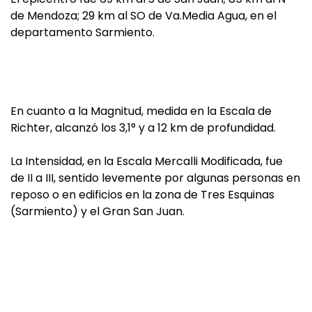
de Mendoza; 29 km al SO de Va.Media Agua, en el
departamento Sarmiento.
En cuanto a la Magnitud, medida en la Escala de
Richter, alcanzó los 3,1° y a 12 km de profundidad.
La Intensidad, en la Escala Mercalli Modificada, fue
de II a III, sentido levemente por algunas personas en
reposo o en edificios en la zona de Tres Esquinas
(Sarmiento) y el Gran San Juan.