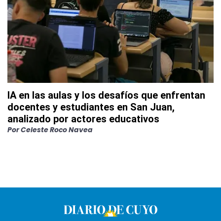
IA en las aulas y los desafíos que enfrentan
docentes y estudiantes en San Juan,
analizado por actores educativos
Por
Celeste Roco Navea