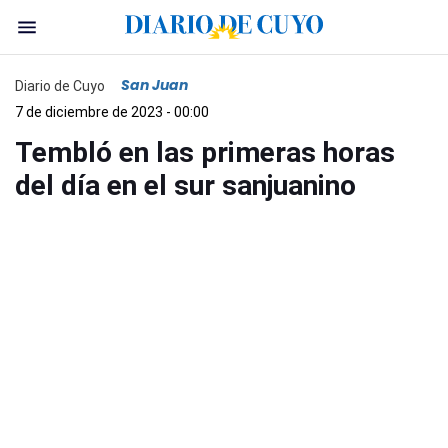
San Juan
Diario de Cuyo
7 de diciembre de 2023 - 00:00
Tembló en las primeras horas
del día en el sur sanjuanino