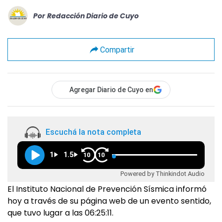
Por
Redacción Diario de Cuyo
Compartir
Agregar Diario de Cuyo en
Escuchá la nota completa
1
1.5
10
10
Powered by Thinkindot Audio
El Instituto Nacional de Prevención Sísmica informó
hoy a través de su página web de un evento sentido,
que tuvo lugar a las 06:25:11.