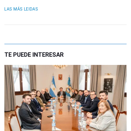
LAS MÁS LEIDAS
TE PUEDE INTERESAR