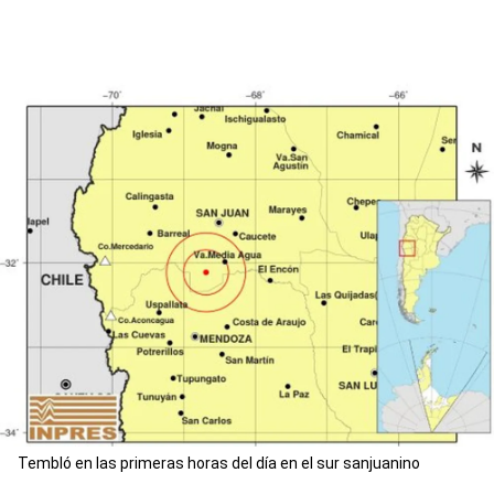
Tembló en las primeras horas del día en el sur sanjuanino