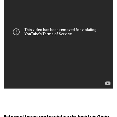
Este es el tercer parte médico de José Luis Gioja