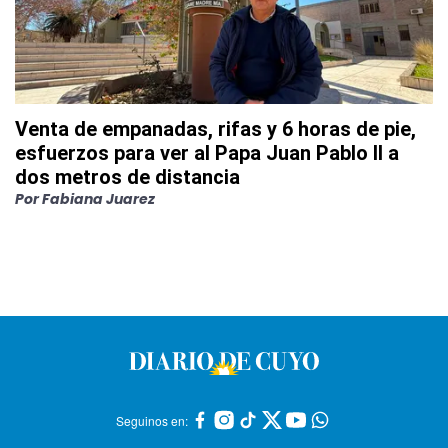
Venta de empanadas, rifas y 6 horas de pie,
esfuerzos para ver al Papa Juan Pablo II a
dos metros de distancia
Por
Fabiana Juarez
Seguinos en: