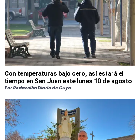
Con temperaturas bajo cero, así estará el
tiempo en San Juan este lunes 10 de agosto
Por
Redacción Diario de Cuyo