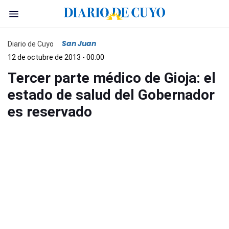
San Juan
Diario de Cuyo
12 de octubre de 2013 - 00:00
Tercer parte médico de Gioja: el
estado de salud del Gobernador
es reservado