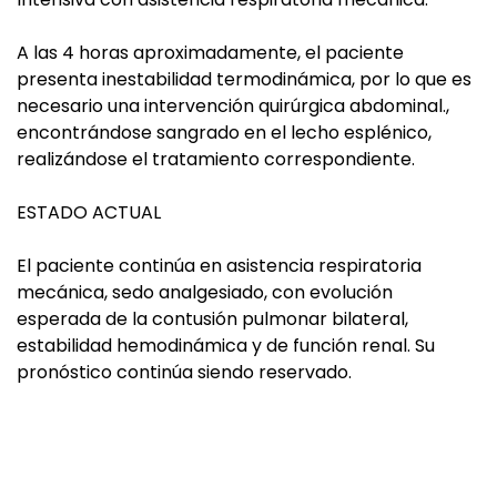
A las 4 horas aproximadamente, el paciente
presenta inestabilidad termodinámica, por lo que es
necesario una intervención quirúrgica abdominal.,
encontrándose sangrado en el lecho esplénico,
realizándose el tratamiento correspondiente.
ESTADO ACTUAL
El paciente continúa en asistencia respiratoria
mecánica, sedo analgesiado, con evolución
esperada de la contusión pulmonar bilateral,
estabilidad hemodinámica y de función renal. Su
pronóstico continúa siendo reservado.