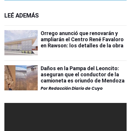
LEÉ ADEMÁS
Orrego anunció que renovarán y
ampliarán el Centro René Favaloro
en Rawson: los detalles de la obra
Daños en la Pampa del Leoncito:
aseguran que el conductor de la
camioneta es oriundo de Mendoza
Por
Redacción Diario de Cuyo