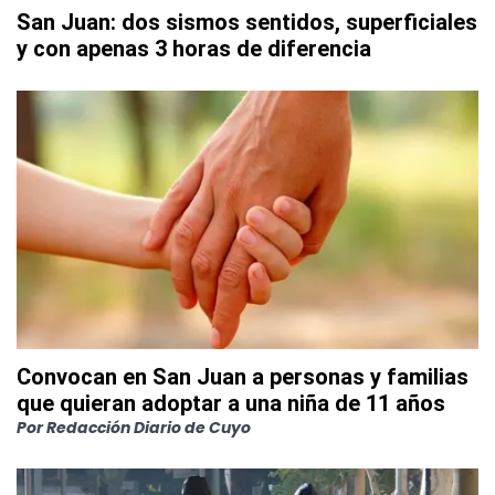
San Juan: dos sismos sentidos, superficiales
y con apenas 3 horas de diferencia
Convocan en San Juan a personas y familias
que quieran adoptar a una niña de 11 años
Por
Redacción Diario de Cuyo