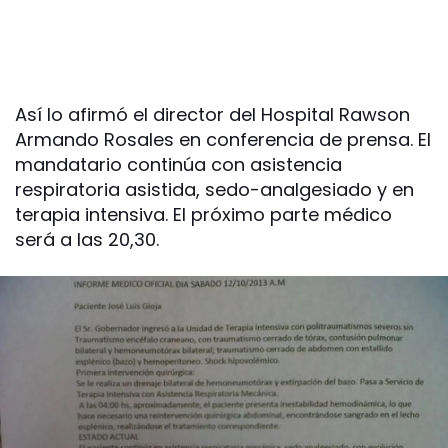
Así lo afirmó el director del Hospital Rawson
Armando Rosales en conferencia de prensa. El
mandatario continúa con asistencia
respiratoria asistida, sedo-analgesiado y en
terapia intensiva. El próximo parte médico
será a las 20,30.