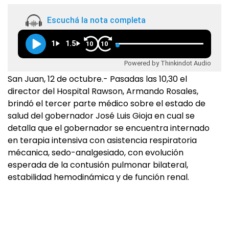
Escuchá la nota completa
1
1.5
10
10
Powered by Thinkindot Audio
San Juan, 12 de octubre.- Pasadas las 10,30 el
director del Hospital Rawson, Armando Rosales,
brindó el tercer parte médico sobre el estado de
salud del gobernador José Luis Gioja en cual se
detalla que el gobernador se encuentra internado
en terapia intensiva con asistencia respiratoria
mécanica, sedo-analgesiado, con evolución
esperada de la contusión pulmonar bilateral,
estabilidad hemodinámica y de función renal.