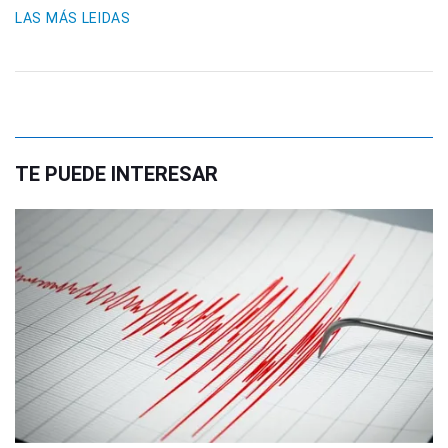
LAS MÁS LEIDAS
TE PUEDE INTERESAR