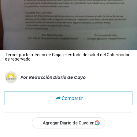
Tercer parte médico de Gioja: el estado de salud del Gobernador
es reservado
Por
Redacción Diario de Cuyo
Compartir
Agregar Diario de Cuyo en