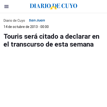
San Juan
Diario de Cuyo
14 de octubre de 2013 - 00:00
Touris será citado a declarar en
el transcurso de esta semana