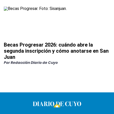
Becas Progresar 2026: cuándo abre la
segunda inscripción y cómo anotarse en San
Juan
Por
Redacción Diario de Cuyo