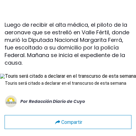
Luego de recibir el alta médica, el piloto de la
aeronave que se estrelló en Valle Fértil, donde
murió la Diputada Nacional Margarita Ferrá,
fue escoltado a su domicilio por la policía
Federal. Mañana se inicia el expediente de la
causa.
Touris será citado a declarar en el transcurso de esta semana
Por
Redacción Diario de Cuyo
Compartir