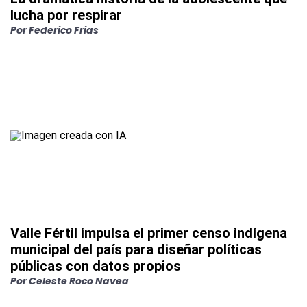
lucha por respirar
Por
Federico Frias
Valle Fértil impulsa el primer censo indígena
municipal del país para diseñar políticas
públicas con datos propios
Por
Celeste Roco Navea