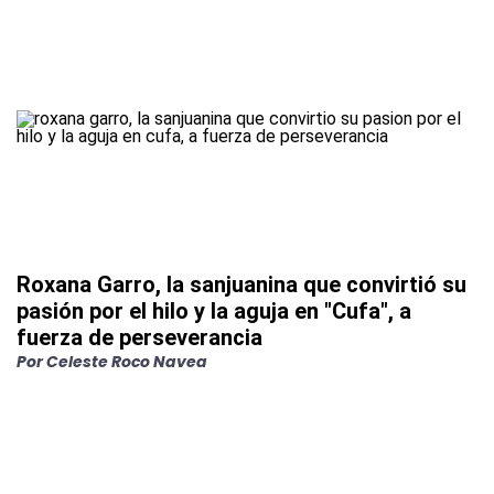
Roxana Garro, la sanjuanina que convirtió su
pasión por el hilo y la aguja en "Cufa", a
fuerza de perseverancia
Por
Celeste Roco Navea