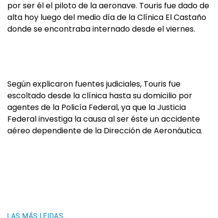
por ser él el piloto de la aeronave. Touris fue dado de
alta hoy luego del medio día de la Clínica El Castaño
donde se encontraba internado desde el viernes.
Según explicaron fuentes judiciales, Touris fue
escoltado desde la clínica hasta su domicilio por
agentes de la Policía Federal, ya que la Justicia
Federal investiga la causa al ser éste un accidente
aéreo dependiente de la Dirección de Aeronáutica.
LAS MÁS LEIDAS