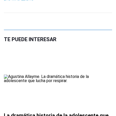
TE PUEDE INTERESAR
La dramática historia de la adolescente que