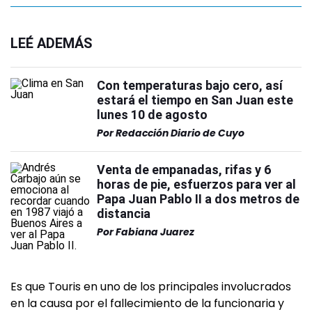
LEÉ ADEMÁS
Con temperaturas bajo cero, así
estará el tiempo en San Juan este
lunes 10 de agosto
Por
Redacción Diario de Cuyo
Venta de empanadas, rifas y 6
horas de pie, esfuerzos para ver al
Papa Juan Pablo II a dos metros de
distancia
Por
Fabiana Juarez
Es que Touris en uno de los principales involucrados
en la causa por el fallecimiento de la funcionaria y