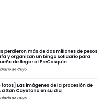
s perdieron más de dos millones de pesos
fa y organizan un bingo solidario para
sueño de llegar al PreCosquín
Diario de Cuyo
 fotos] Las imágenes de la procesión de
s a San Cayetano en su día
Diario de Cuyo