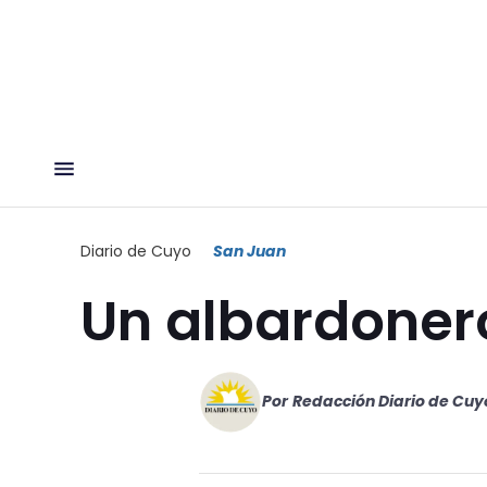
Diario de Cuyo
San Juan
Un albardoner
Por
Redacción Diario de Cuy