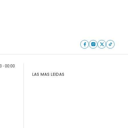
 - 00:00
LAS MAS LEIDAS