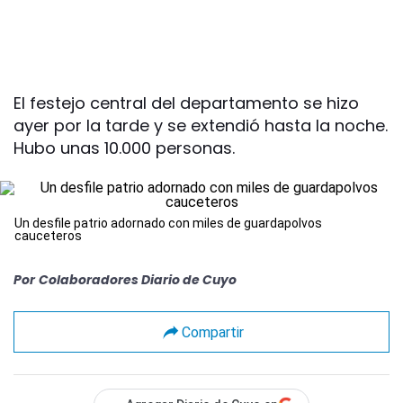
El festejo central del departamento se hizo
ayer por la tarde y se extendió hasta la noche.
Hubo unas 10.000 personas.
Un desfile patrio adornado con miles de guardapolvos
cauceteros
Por
Colaboradores Diario de Cuyo
Compartir