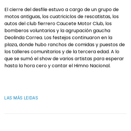
El cierre del desfile estuvo a cargo de un grupo de
motos antiguas, los cuatriciclos de rescatistas, los
autos del club fierrero Caucete Motor Club, los
bomberos voluntarios y la agrupación gaucha
Deolinda Correa. Los festejos continuaron en la
plaza, donde hubo ranchos de comidas y puestos de
los talleres comunitarios y de la tercera edad. A lo
que se sumó el show de varios artistas para esperar
hasta la hora cero y cantar el Himno Nacional.
LAS MÁS LEIDAS