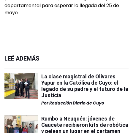
departamental para esperar la llegada del 25 de
mayo.
LEÉ ADEMÁS
La clase magistral de Olivares
Yapur en la Católica de Cuyo: el
legado de su padre y el futuro de la
Justicia
Por
Redacción Diario de Cuyo
Rumbo a Neuquén: jóvenes de
Caucete recibieron kits de robótica
y pelean un lugar en el certamen