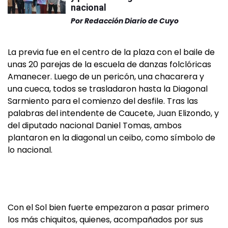
nacional
Por
Redacción Diario de Cuyo
La previa fue en el centro de la plaza con el baile de
unas 20 parejas de la escuela de danzas folclóricas
Amanecer. Luego de un pericón, una chacarera y
una cueca, todos se trasladaron hasta la Diagonal
Sarmiento para el comienzo del desfile. Tras las
palabras del intendente de Caucete, Juan Elizondo, y
del diputado nacional Daniel Tomas, ambos
plantaron en la diagonal un ceibo, como símbolo de
lo nacional.
Con el Sol bien fuerte empezaron a pasar primero
los más chiquitos, quienes, acompañados por sus