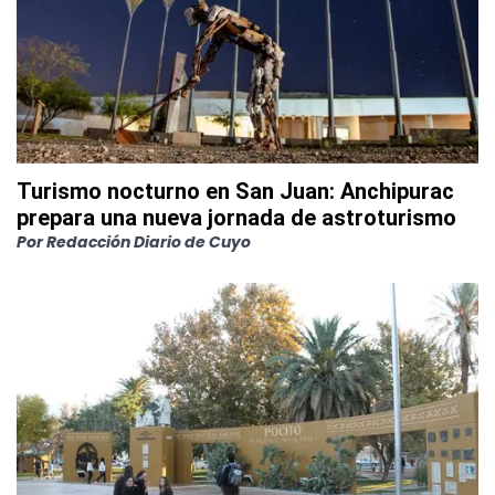
Turismo nocturno en San Juan: Anchipurac
prepara una nueva jornada de astroturismo
Por
Redacción Diario de Cuyo