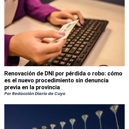
Renovación de DNI por pérdida o robo: cómo
es el nuevo procedimiento sin denuncia
previa en la provincia
Por
Redacción Diario de Cuyo