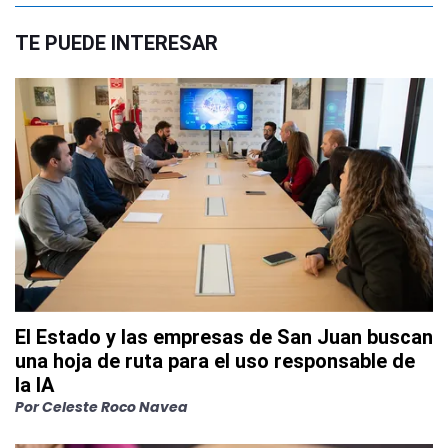
TE PUEDE INTERESAR
El Estado y las empresas de San Juan buscan
una hoja de ruta para el uso responsable de
la IA
Por
Celeste Roco Navea