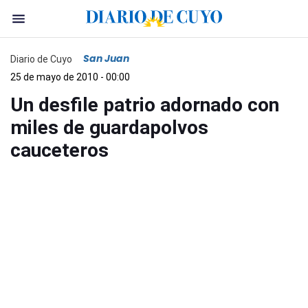
San Juan
Diario de Cuyo
25 de mayo de 2010 - 00:00
Un desfile patrio adornado con
miles de guardapolvos
cauceteros