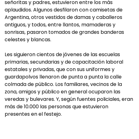
señoritas y padres, estuvieron entre los más
aplaudidos. Algunos desfilaron con camisetas de
Argentina, otros vestidos de damas y caballeros
antiguos, y todos, entre llantos, mamaderas y
sonrisas, pasaron tomados de grandes banderas
celestes y blancas.
Les siguieron cientos de jóvenes de las escuelas
primarias, secundarias y de capacitación laboral
estatales y privadas, que con sus uniformes y
guardapolvos llenaron de punta a punta la calle
colmada de público. Los familiares, vecinos de la
zona, amigos y público en general ocuparon las
veredas y bulevares. Y, según fuentes policiales, eran
más de 10.000 las personas que estuvieron
presentes en el festejo.