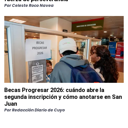
Por
Celeste Roco Navea
Becas Progresar 2026: cuándo abre la
segunda inscripción y cómo anotarse en San
Juan
Por
Redacción Diario de Cuyo