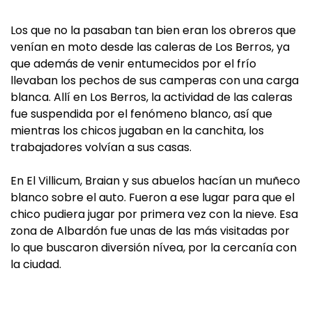
Los que no la pasaban tan bien eran los obreros que
venían en moto desde las caleras de Los Berros, ya
que además de venir entumecidos por el frío
llevaban los pechos de sus camperas con una carga
blanca. Allí en Los Berros, la actividad de las caleras
fue suspendida por el fenómeno blanco, así que
mientras los chicos jugaban en la canchita, los
trabajadores volvían a sus casas.
En El Villicum, Braian y sus abuelos hacían un muñeco
blanco sobre el auto. Fueron a ese lugar para que el
chico pudiera jugar por primera vez con la nieve. Esa
zona de Albardón fue unas de las más visitadas por
lo que buscaron diversión nívea, por la cercanía con
la ciudad.