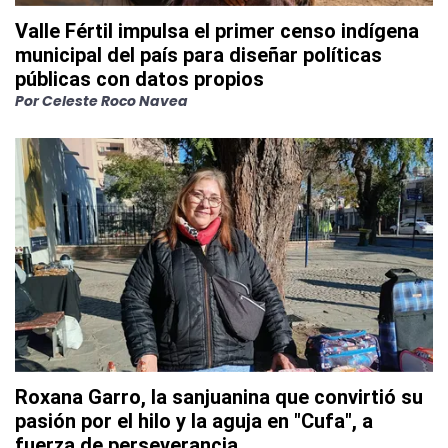
Valle Fértil impulsa el primer censo indígena
municipal del país para diseñar políticas
públicas con datos propios
Por
Celeste Roco Navea
Roxana Garro, la sanjuanina que convirtió su
pasión por el hilo y la aguja en "Cufa", a
fuerza de perseverancia