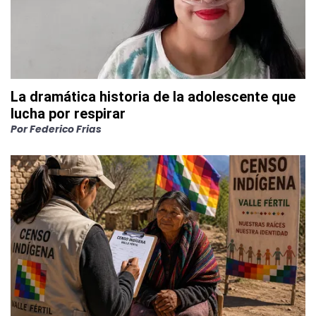
La dramática historia de la adolescente que
lucha por respirar
Por
Federico Frias