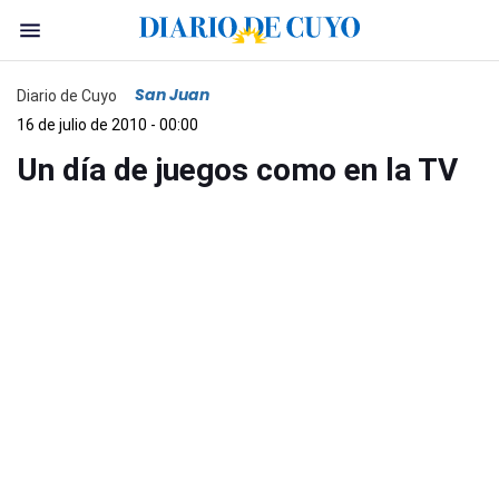
San Juan
Diario de Cuyo
16 de julio de 2010 - 00:00
Un día de juegos como en la TV