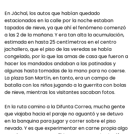
En Jáchal, los autos que habían quedado
estacionados en la calle por la noche estaban
tapados de nieve, ya que ahí el fenómeno comenzó
a las 2 de la mañana. Y era tan alta la acumulación,
estimada en hasta 25 centímetros en el centro
jachallero, que el piso de las veredas se había
congelado, por lo que las amas de casa que fueron a
hacer los mandados andaban a las patinadas y
algunas hasta tomadas de la mano para no caerse.
La plaza San Martín, en tanto, era un campo de
batalla con los niños jugando a la guerrita con bolas
de nieve, mientras los visitantes sacaban fotos.
En la ruta camino a la Difunta Correa, mucha gente
que viajaba hacia el paraje no aguantó y se detuvo
en la banquina para jugar y correr sobre el piso
nevado. Y es que experimentar en carne propia algo