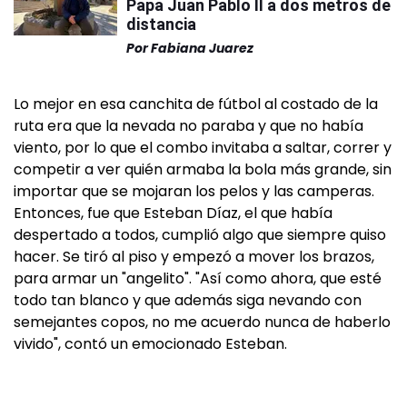
Papa Juan Pablo II a dos metros de
distancia
Por
Fabiana Juarez
Lo mejor en esa canchita de fútbol al costado de la
ruta era que la nevada no paraba y que no había
viento, por lo que el combo invitaba a saltar, correr y
competir a ver quién armaba la bola más grande, sin
importar que se mojaran los pelos y las camperas.
Entonces, fue que Esteban Díaz, el que había
despertado a todos, cumplió algo que siempre quiso
hacer. Se tiró al piso y empezó a mover los brazos,
para armar un "angelito". "Así como ahora, que esté
todo tan blanco y que además siga nevando con
semejantes copos, no me acuerdo nunca de haberlo
vivido", contó un emocionado Esteban.