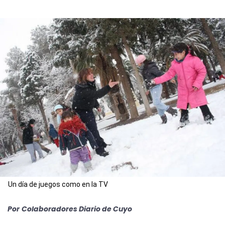
Un día de juegos como en la TV
Por
Colaboradores Diario de Cuyo