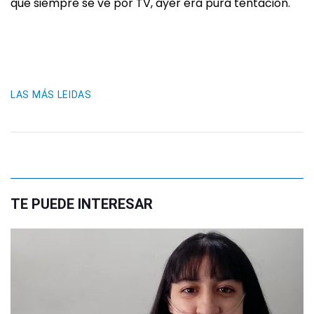
que siempre se ve por TV, ayer era pura tentación.
LAS MÁS LEIDAS
TE PUEDE INTERESAR