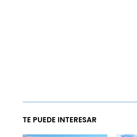
TE PUEDE INTERESAR