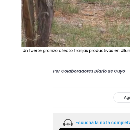
Un fuerte granizo afectó franjas productivas en Ullu
Por
Colaboradores Diario de Cuyo
Agr
Escuchá la nota complet