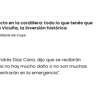
o en la cordillera: todo lo que tenés que
 Vicuña, la inversión histórica
Diario de Cuyo
Andrés Díaz Cano; dijo que se recibirán
 ‘’si no hay mucho daño o no son muchas
ntrarán en la emergencia’’.