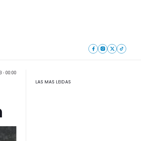
 - 00:00
LAS MAS LEIDAS
n