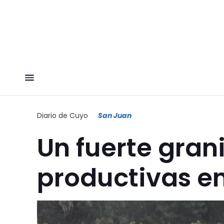
Diario de Cuyo
San Juan
Un fuerte gran
productivas e