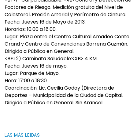
Factores de Riesgo. Medición gratuita del Nivel de
Colesterol, Presión Arterial y Perímetro de Cintura.
Fecha: Jueves 16 de Mayo de 2013.
Horarios: 10.00 a 18.00.
Lugar: Plaza entre el Centro Cultural Amadeo Conte
Grand y Centro de Convenciones Barrena Guzmán.
Dirigido a Público en General.
<BF>2) Caminata Saludable:<XB> 4 KM.
Fecha: Jueves 16 de mayo.
Lugar: Parque de Mayo.
Hora: 17:00 a 18:30.
Coordinación: Lic. Cecilia Godoy (Directora de
Deportes – Municipalidad de la Ciudad de Capital.
Dirigido a Público en General. Sin Arancel.
LAS MÁS LEIDAS