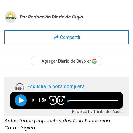
Por
Redacción Diario de Cuyo
Compartir
Agregar Diario de Cuyo en
Escuchá la nota completa
1
1.5
10
10
Powered by Thinkindot Audio
Actividades propuestas desde la Fundación
Cardiológica