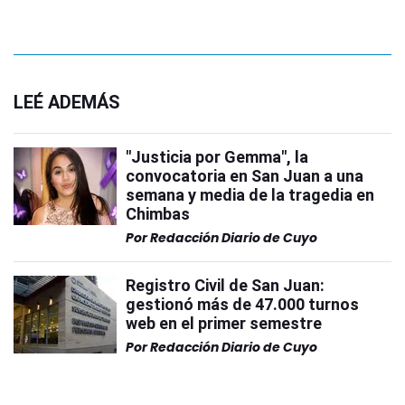
LEÉ ADEMÁS
"Justicia por Gemma", la
convocatoria en San Juan a una
semana y media de la tragedia en
Chimbas
Por
Redacción Diario de Cuyo
Registro Civil de San Juan:
gestionó más de 47.000 turnos
web en el primer semestre
Por
Redacción Diario de Cuyo