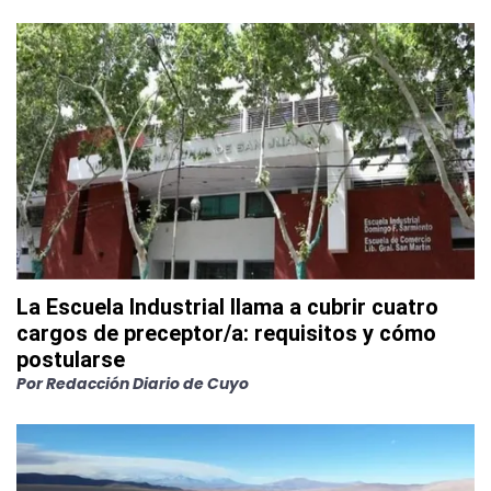
La Escuela Industrial llama a cubrir cuatro
cargos de preceptor/a: requisitos y cómo
postularse
Por
Redacción Diario de Cuyo