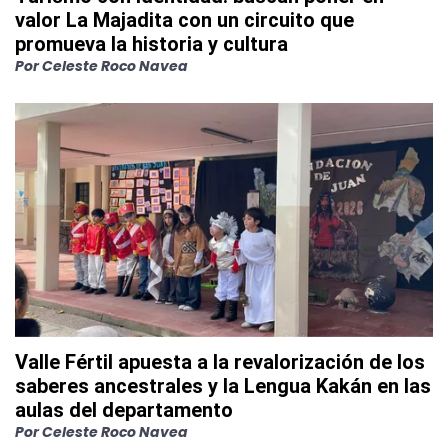
valor La Majadita con un circuito que
promueva la historia y cultura
Por
Celeste Roco Navea
Valle Fértil apuesta a la revalorización de los
saberes ancestrales y la Lengua Kakán en las
aulas del departamento
Por
Celeste Roco Navea