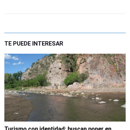
TE PUEDE INTERESAR
Turismo con identidad: buscan poner en