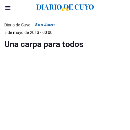
San Juan
Diario de Cuyo
5 de mayo de 2013 - 00:00
Una carpa para todos