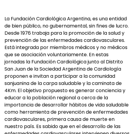
La Fundación Cardiológica Argentina, es una entidad
de bien público, no gubernamental, sin fines de lucro.
Desde 1976 trabaja para la promoción de la salud y
prevención de las enfermedades cardiovasculares.
Está integrada por miembros médicos y no médicos
que se asociación voluntariamente. En estas
jornadas la Fundación Cardiológica junto al Distrito
San Juan de la Sociedad Argentina de Cardiología
proponen e invitan a participar a la comunidad
sanjuanina de la carpa saludable y la caminata de
4Km. El objetivo propuesto es generar conciencia y
educar a la población regional a cerca de la
importancia de desarrollar hábitos de vida saludable
como herramienta de prevención de enfermedades
cardiovasculares, primera causa de muerte en
nuestro país. Es sabido que en el desarrollo de las
enfermedades cardiovasculares intervienen diversos