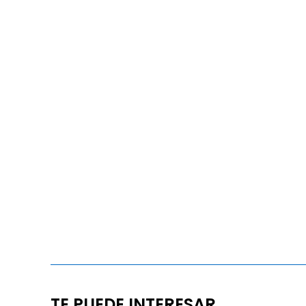
TE PUEDE INTERESAR