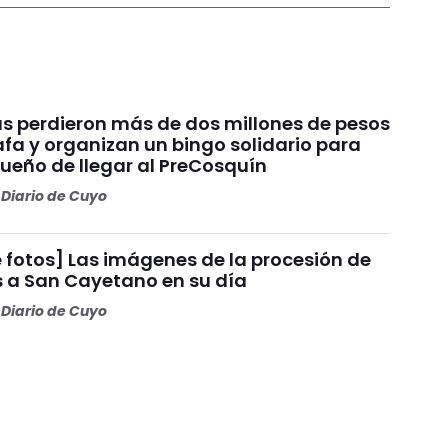
s perdieron más de dos millones de pesos
fa y organizan un bingo solidario para
sueño de llegar al PreCosquín
Diario de Cuyo
 fotos] Las imágenes de la procesión de
s a San Cayetano en su día
Diario de Cuyo