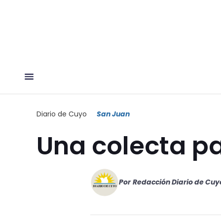
Diario de Cuyo
San Juan
Una colecta pa
Por
Redacción Diario de Cuy