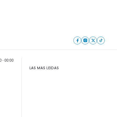
 - 00:00
LAS MAS LEIDAS