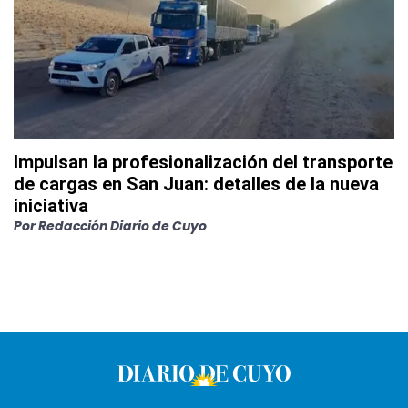
Impulsan la profesionalización del transporte
de cargas en San Juan: detalles de la nueva
iniciativa
Por
Redacción Diario de Cuyo