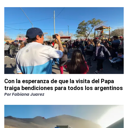
Con la esperanza de que la visita del Papa
traiga bendiciones para todos los argentinos
Por
Fabiana Juarez