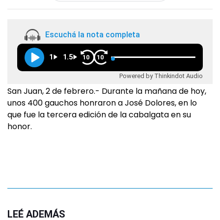
Escuchá la nota completa
1
1.5
10
10
Powered by Thinkindot Audio
San Juan, 2 de febrero.- Durante la mañana de hoy,
unos 400 gauchos honraron a José Dolores, en lo
que fue la tercera edición de la cabalgata en su
honor.
LEÉ ADEMÁS