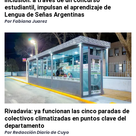
Inclusión: a través de un concurso
estudiantil, impulsan el aprendizaje de
Lengua de Señas Argentinas
Por
Fabiana Juarez
Rivadavia: ya funcionan las cinco paradas de
colectivos climatizadas en puntos clave del
departamento
Por
Redacción Diario de Cuyo