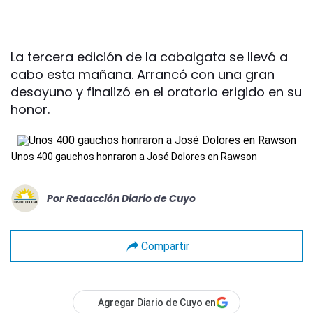
La tercera edición de la cabalgata se llevó a
cabo esta mañana. Arrancó con una gran
desayuno y finalizó en el oratorio erigido en su
honor.
Unos 400 gauchos honraron a José Dolores en Rawson
Por
Redacción Diario de Cuyo
Compartir
Agregar Diario de Cuyo en