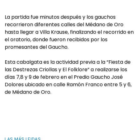
La partida fue minutos después y los gauchos
recorrieron diferentes calles del Médano de Oro
hasta llegar a Villa Krause, finalizando el recorrido en
el oratorio, donde fueron recibidos por los
promesantes del Gaucho.
Esta cabalgata es la actividad previa a la “Fiesta de
las Destrezas Criollas y El Folklore” a realizarse los
días 7,8 y 9 de febrero en el Predio Gaucho José
Dolores ubicado en calle Ramón Franco entre 5 y 6,
de Médano de Oro.
LAS MÁS LEIDAS