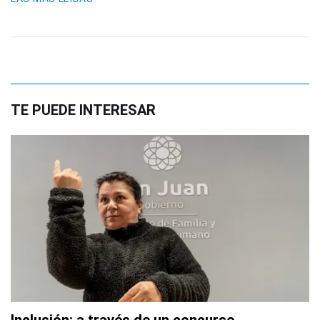
TE PUEDE INTERESAR