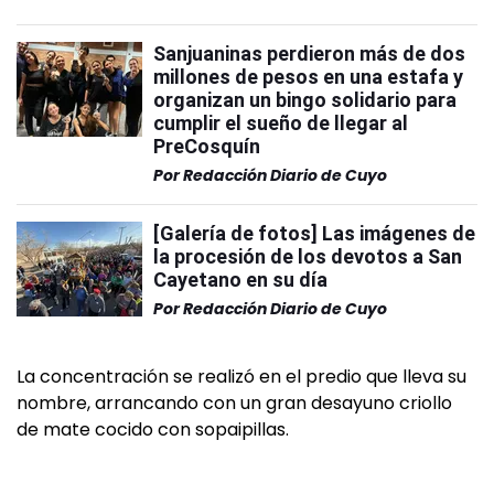
Sanjuaninas perdieron más de dos
millones de pesos en una estafa y
organizan un bingo solidario para
cumplir el sueño de llegar al
PreCosquín
Por
Redacción Diario de Cuyo
[Galería de fotos] Las imágenes de
la procesión de los devotos a San
Cayetano en su día
Por
Redacción Diario de Cuyo
La concentración se realizó en el predio que lleva su
nombre, arrancando con un gran desayuno criollo
de mate cocido con sopaipillas.