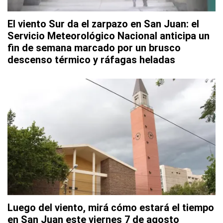
El viento Sur da el zarpazo en San Juan: el
Servicio Meteorológico Nacional anticipa un
fin de semana marcado por un brusco
descenso térmico y ráfagas heladas
Luego del viento, mirá cómo estará el tiempo
en San Juan este viernes 7 de agosto