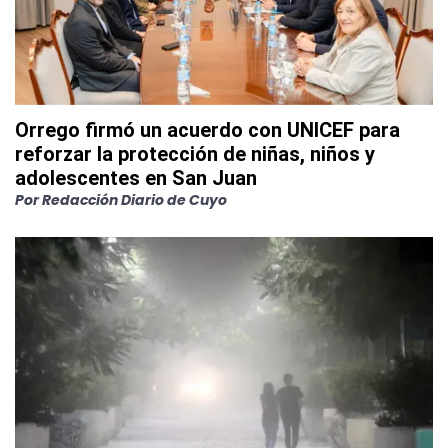
Orrego firmó un acuerdo con UNICEF para
reforzar la protección de niñas, niños y
adolescentes en San Juan
Por
Redacción Diario de Cuyo