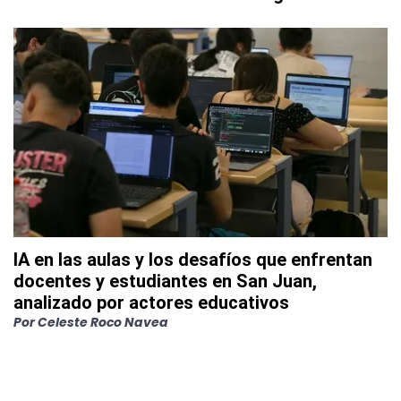
IA en las aulas y los desafíos que enfrentan
docentes y estudiantes en San Juan,
analizado por actores educativos
Por
Celeste Roco Navea