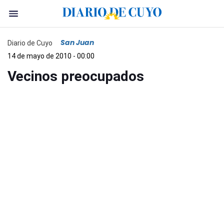
San Juan
Diario de Cuyo
14 de mayo de 2010 - 00:00
Vecinos preocupados