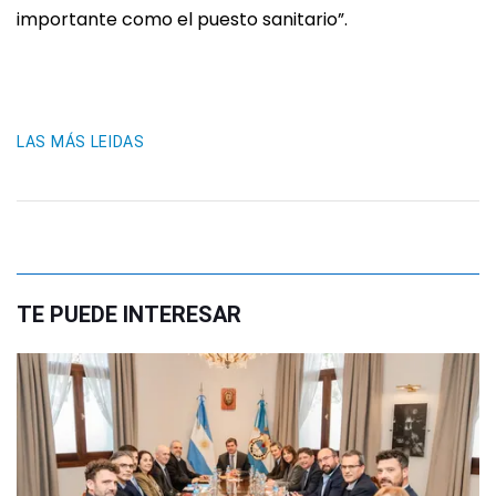
importante como el puesto sanitario”.
LAS MÁS LEIDAS
TE PUEDE INTERESAR