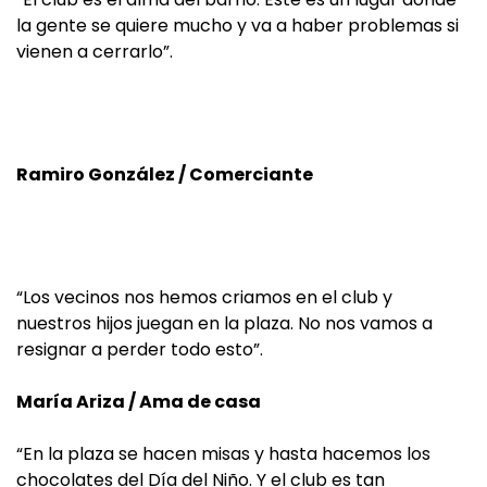
la gente se quiere mucho y va a haber problemas si
vienen a cerrarlo”.
Ramiro González / Comerciante
“Los vecinos nos hemos criamos en el club y
nuestros hijos juegan en la plaza. No nos vamos a
resignar a perder todo esto”.
María Ariza / Ama de casa
“En la plaza se hacen misas y hasta hacemos los
chocolates del Día del Niño. Y el club es tan