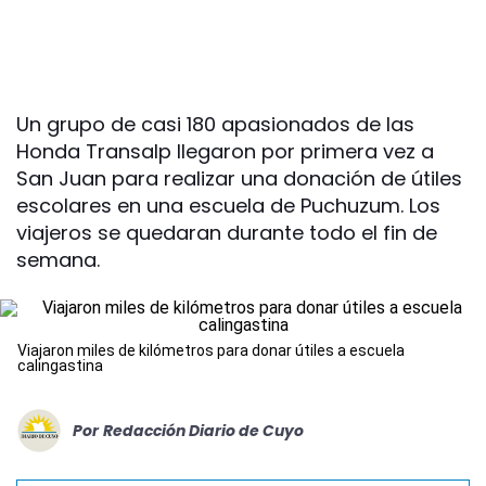
Un grupo de casi 180 apasionados de las
Honda Transalp llegaron por primera vez a
San Juan para realizar una donación de útiles
escolares en una escuela de Puchuzum. Los
viajeros se quedaran durante todo el fin de
semana.
Viajaron miles de kilómetros para donar útiles a escuela
calingastina
Por
Redacción Diario de Cuyo