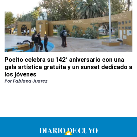
Pocito celebra su 142° aniversario con una
gala artística gratuita y un sunset dedicado a
los jóvenes
Por
Fabiana Juarez