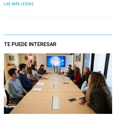
LAS MÁS LEIDAS
TE PUEDE INTERESAR