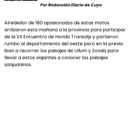
Por
Redacción Diario de Cuyo
Alrededor de 180 apasionados de estas motos
arribaron esta mañana a la provincia para participar
de la VII Encuentro de Honda Transalp y partieron
rumbo al departamento del oeste pero en la previa
iban a recorrer los paisajes de Ullum y Zonda para
llevar a estos viajantes a conocer los paisajes
sanjuaninos.