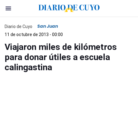
San Juan
Diario de Cuyo
11 de octubre de 2013 - 00:00
Viajaron miles de kilómetros
para donar útiles a escuela
calingastina