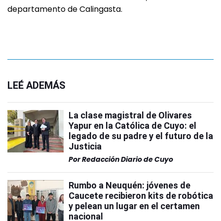
departamento de Calingasta.
LEÉ ADEMÁS
La clase magistral de Olivares
Yapur en la Católica de Cuyo: el
legado de su padre y el futuro de la
Justicia
Por
Redacción Diario de Cuyo
Rumbo a Neuquén: jóvenes de
Caucete recibieron kits de robótica
y pelean un lugar en el certamen
nacional