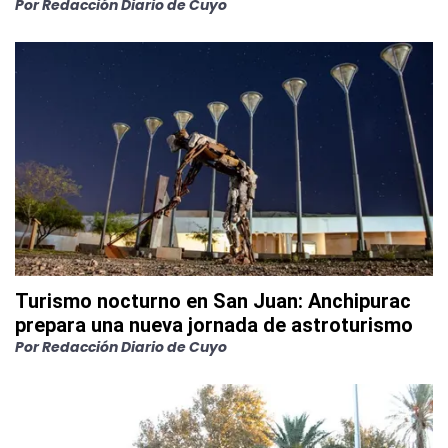
Por
Redacción Diario de Cuyo
Turismo nocturno en San Juan: Anchipurac
prepara una nueva jornada de astroturismo
Por
Redacción Diario de Cuyo