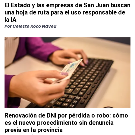
El Estado y las empresas de San Juan buscan
una hoja de ruta para el uso responsable de
la IA
Por
Celeste Roco Navea
Renovación de DNI por pérdida o robo: cómo
es el nuevo procedimiento sin denuncia
previa en la provincia