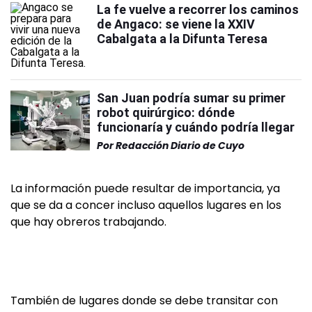
La fe vuelve a recorrer los caminos
de Angaco: se viene la XXIV
Cabalgata a la Difunta Teresa
San Juan podría sumar su primer
robot quirúrgico: dónde
funcionaría y cuándo podría llegar
Por
Redacción Diario de Cuyo
La información puede resultar de importancia, ya
que se da a concer incluso aquellos lugares en los
que hay obreros trabajando.
También de lugares donde se debe transitar con