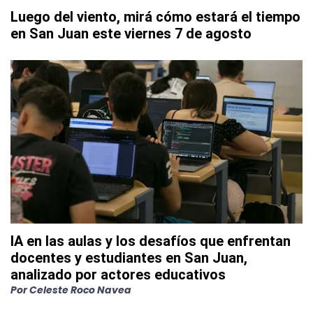
Luego del viento, mirá cómo estará el tiempo
en San Juan este viernes 7 de agosto
IA en las aulas y los desafíos que enfrentan
docentes y estudiantes en San Juan,
analizado por actores educativos
Por
Celeste Roco Navea