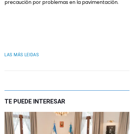
precaución por problemas en la pavimentación.
LAS MÁS LEIDAS
TE PUEDE INTERESAR