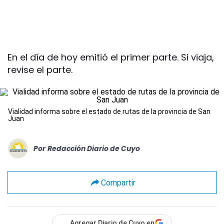
En el día de hoy emitió el primer parte. Si viaja,
revise el parte.
Vialidad informa sobre el estado de rutas de la provincia de San
Juan
Por
Redacción Diario de Cuyo
Compartir
Agregar Diario de Cuyo en