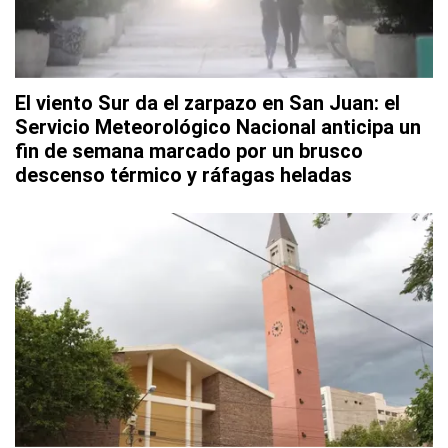
El viento Sur da el zarpazo en San Juan: el
Servicio Meteorológico Nacional anticipa un
fin de semana marcado por un brusco
descenso térmico y ráfagas heladas