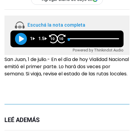
Escuchá la nota completa
1
1.5
10
10
Powered by Thinkindot Audio
San Juan, 1 de julio.- En el día de hoy Vialidad Nacional
emitió el primer parte. Lo hará dos veces por
semana. Si viaja, revise el estado de las rutas locales.
LEÉ ADEMÁS