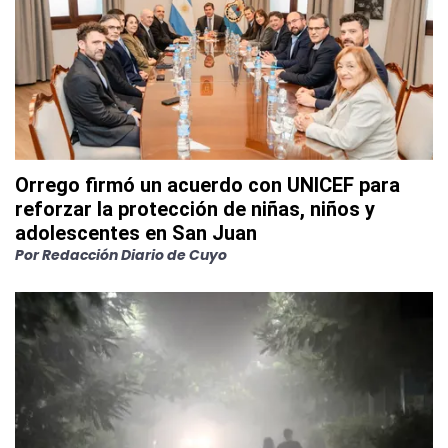
Orrego firmó un acuerdo con UNICEF para
reforzar la protección de niñas, niños y
adolescentes en San Juan
Por
Redacción Diario de Cuyo