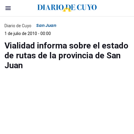
San Juan
Diario de Cuyo
1 de julio de 2010 - 00:00
Vialidad informa sobre el estado
de rutas de la provincia de San
Juan