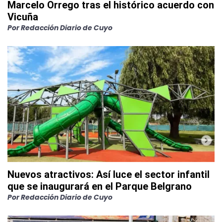
Marcelo Orrego tras el histórico acuerdo con
Vicuña
Por
Redacción Diario de Cuyo
Nuevos atractivos: Así luce el sector infantil
que se inaugurará en el Parque Belgrano
Por
Redacción Diario de Cuyo