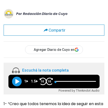
Por
Redacción Diario de Cuyo
Compartir
Agregar Diario de Cuyo en
Escuchá la nota completa
1
1.5
10
10
Powered by Thinkindot Audio
1- “Creo que todos tenemos la idea de seguir en esta