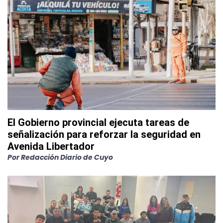
El Gobierno provincial ejecuta tareas de
señalización para reforzar la seguridad en
Avenida Libertador
Por
Redacción Diario de Cuyo