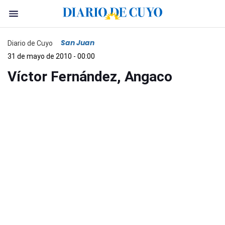
San Juan
Diario de Cuyo
31 de mayo de 2010 - 00:00
Víctor Fernández, Angaco