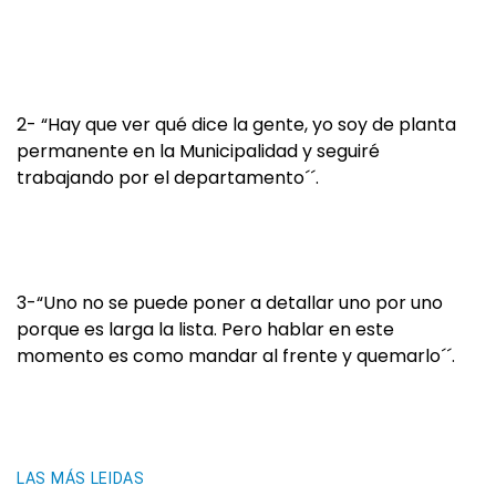
2- “Hay que ver qué dice la gente, yo soy de planta
permanente en la Municipalidad y seguiré
trabajando por el departamento´´.
3-“Uno no se puede poner a detallar uno por uno
porque es larga la lista. Pero hablar en este
momento es como mandar al frente y quemarlo´´.
LAS MÁS LEIDAS