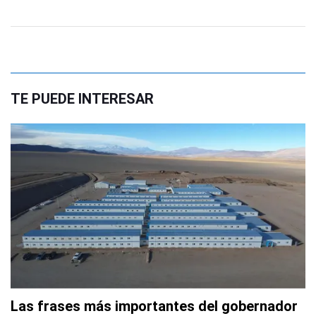
TE PUEDE INTERESAR
Las frases más importantes del gobernador