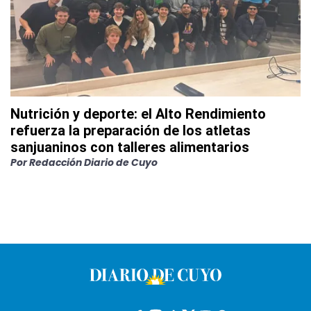
Nutrición y deporte: el Alto Rendimiento
refuerza la preparación de los atletas
sanjuaninos con talleres alimentarios
Por
Redacción Diario de Cuyo