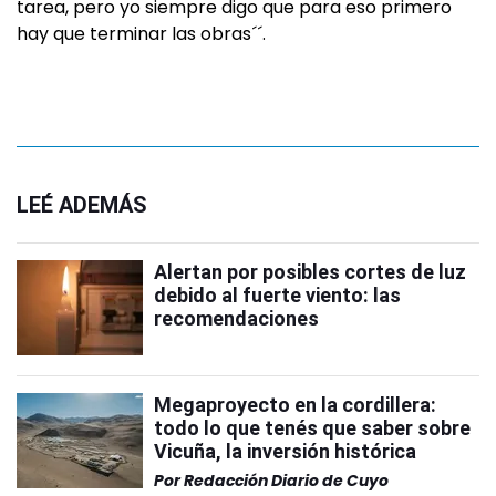
tarea, pero yo siempre digo que para eso primero
hay que terminar las obras´´.
LEÉ ADEMÁS
Alertan por posibles cortes de luz
debido al fuerte viento: las
recomendaciones
Megaproyecto en la cordillera:
todo lo que tenés que saber sobre
Vicuña, la inversión histórica
Por
Redacción Diario de Cuyo