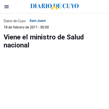
San Juan
Diario de Cuyo
18 de febrero de 2011 - 00:00
Viene el ministro de Salud
nacional