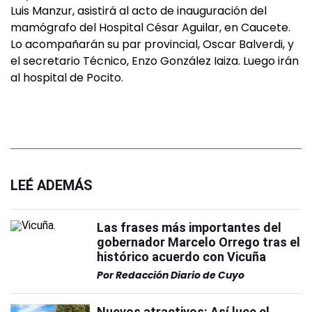
Luis Manzur, asistirá al acto de inauguración del
mamógrafo del Hospital César Aguilar, en Caucete.
Lo acompañarán su par provincial, Oscar Balverdi, y
el secretario Técnico, Enzo González Iaiza. Luego irán
al hospital de Pocito.
LEÉ ADEMÁS
Las frases más importantes del
gobernador Marcelo Orrego tras el
histórico acuerdo con Vicuña
Por
Redacción Diario de Cuyo
Nuevos atractivos: Así luce el