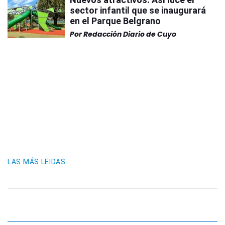
sector infantil que se inaugurará
en el Parque Belgrano
Por
Redacción Diario de Cuyo
LAS MÁS LEIDAS