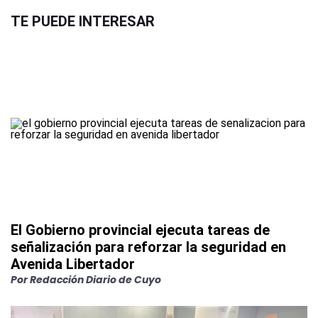
TE PUEDE INTERESAR
El Gobierno provincial ejecuta tareas de
señalización para reforzar la seguridad en
Avenida Libertador
Por
Redacción Diario de Cuyo