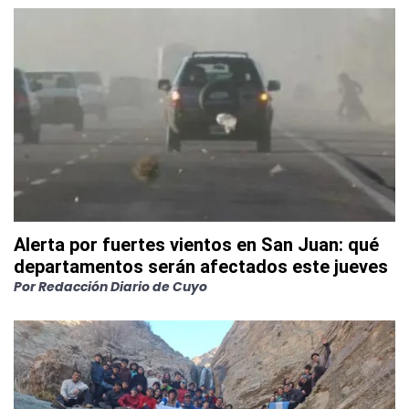
Alerta por fuertes vientos en San Juan: qué
departamentos serán afectados este jueves
Por
Redacción Diario de Cuyo