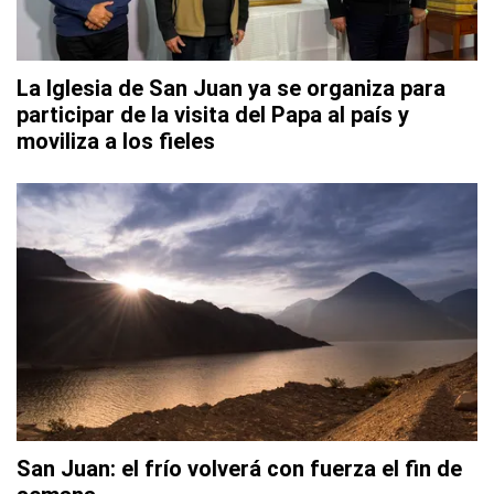
La Iglesia de San Juan ya se organiza para
participar de la visita del Papa al país y
moviliza a los fieles
San Juan: el frío volverá con fuerza el fin de