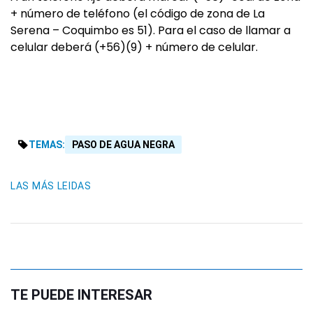
+ número de teléfono (el código de zona de La
Serena – Coquimbo es 51). Para el caso de llamar a
celular deberá (+56)(9) + número de celular.
TEMAS:
PASO DE AGUA NEGRA
LAS MÁS LEIDAS
TE PUEDE INTERESAR