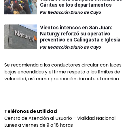
Cáritas en los departamentos
Por
Redacción Diario de Cuyo
Vientos intensos en San Juan:
Naturgy reforzó su operativo
preventivo en Calingasta e Iglesia
Por
Redacción Diario de Cuyo
Se recomienda a los conductores circular con luces
bajas encendidas y el firme respeto a los límites de
velocidad, así como precaución durante el camino.
Teléfonos de utilidad
Centro de Atención al Usuario – Vialidad Nacional
Lunes a viernes de 9 a 18 horas