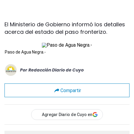
El Ministerio de Gobierno informó los detalles
acerca del estado del paso fronterizo.
Paso de Agua Negra.-
Por
Redacción Diario de Cuyo
Compartir
Agregar Diario de Cuyo en