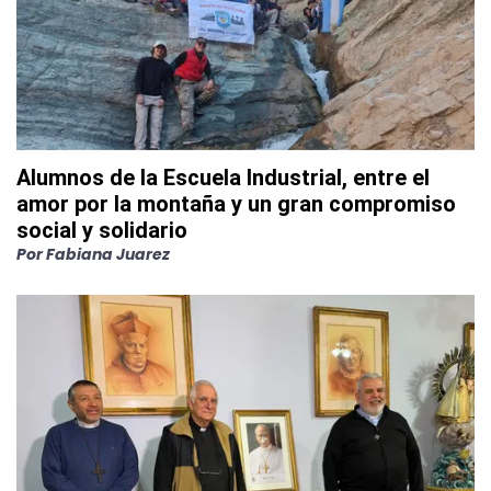
Alumnos de la Escuela Industrial, entre el
amor por la montaña y un gran compromiso
social y solidario
Por
Fabiana Juarez