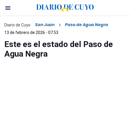
San Juan
Paso de Agua Negra
Diario de Cuyo
13 de febrero de 2026 - 07:53
Este es el estado del Paso de
Agua Negra