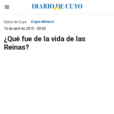
Cuyo Minero
Diario de Cuyo
16 de abril de 2015 - 00:00
¿Qué fue de la vida de las
Reinas?