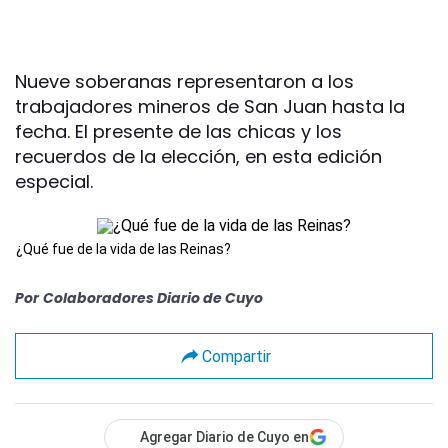
Nueve soberanas representaron a los
trabajadores mineros de San Juan hasta la
fecha. El presente de las chicas y los
recuerdos de la elección, en esta edición
especial.
¿Qué fue de la vida de las Reinas?
Por
Colaboradores Diario de Cuyo
Compartir
Agregar Diario de Cuyo en