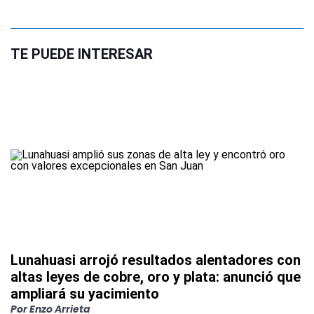
TE PUEDE INTERESAR
Lunahuasi arrojó resultados alentadores con
altas leyes de cobre, oro y plata: anunció que
ampliará su yacimiento
Por
Enzo Arrieta