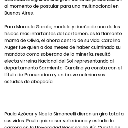
al momento de postular para una multinacional en
Buenos Aires.
Para Marcela García, modelo y dueña de una de los
físicos más infartantes del certamen, es la flamante
mamá de Olivia, el ahora centro de su vida. Carolina
Auger fue quien a dos meses de haber culminado su
mandato como soberana de la minería, resultó
electa virreina Nacional del Sol representando al
departamento Sarmiento. Carolina ya consta con el
título de Procuradora y en breve culmina sus
estudios de abogacía.
Paula Azócar y Noelia Simoncelli dieron un giro total a
sus vidas. Paula quiere ser veterinaria y estudia la
carrera en la Universidad Nacional de Río Cuarto en