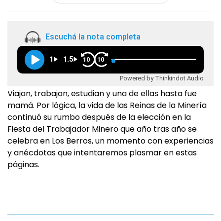
Escuchá la nota completa
1
1.5
10
10
Powered by Thinkindot Audio
Viajan, trabajan, estudian y una de ellas hasta fue
mamá. Por lógica, la vida de las Reinas de la Minería
continuó su rumbo después de la elección en la
Fiesta del Trabajador Minero que año tras año se
celebra en Los Berros, un momento con experiencias
y anécdotas que intentaremos plasmar en estas
páginas.