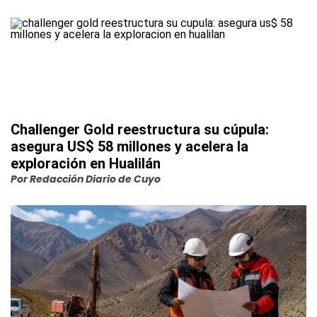
Challenger Gold reestructura su cúpula:
asegura US$ 58 millones y acelera la
exploración en Hualilán
Por
Redacción Diario de Cuyo