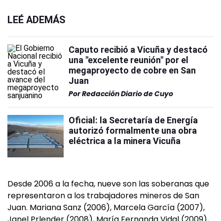
LEÉ ADEMÁS
Caputo recibió a Vicuña y destacó
una "excelente reunión" por el
megaproyecto de cobre en San
Juan
Por
Redacción Diario de Cuyo
Oficial: la Secretaría de Energía
autorizó formalmente una obra
eléctrica a la minera Vicuña
Desde 2006 a la fecha, nueve son las soberanas que
representaron a los trabajadores mineros de San
Juan. Mariana Sanz (2006), Marcela García (2007),
Janel Prlender (2008), María Fernanda Vidal (2009),