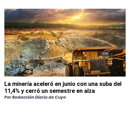
La minería aceleró en junio con una suba del
11,4% y cerró un semestre en alza
Por
Redacción Diario de Cuyo