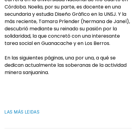
Córdoba. Noelia, por su parte, es docente en una
secundaria y estudia Diseño Gráfico en la UNSJ. Y la
más reciente, Tamara Prlender (hermana de Janel),
descubrió mediante su reinado su pasión por la
solidaridad, la que concretó con una interesante
tarea social en Guanacache y en Los Berros.
En las siguientes páginas, una por una, a qué se
dedican actualmente las soberanas de la actividad
minera sanjuanina.
LAS MÁS LEIDAS