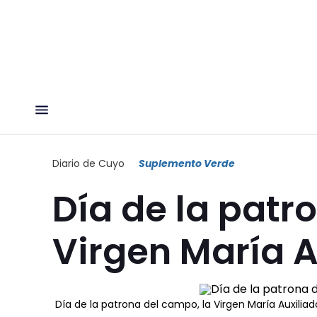
Diario de Cuyo
Suplemento Verde
Día de la patr
Virgen María A
Día de la patrona del campo, la Virgen María Auxiliad