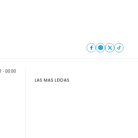
 - 00:00
LAS MAS LEIDAS